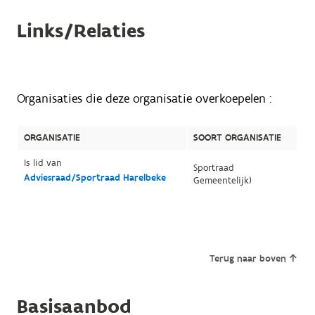
Links/Relaties
Organisaties die deze organisatie overkoepelen :
ORGANISATIE
SOORT ORGANISATIE
Is lid van
Sportraad
Adviesraad/Sportraad Harelbeke
Gemeentelijk)
Terug naar boven
Basisaanbod