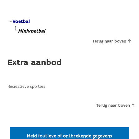
Voetbal
Minivoetbal
Terug naar boven
Extra aanbod
Recreatieve sporters
Terug naar boven
Meld foutieve of ontbrekende gegevens