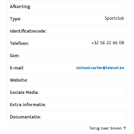
Afkorting:
Sportclub
Type:
Identificatiecode:
+32 56 22 66 08
Telefoon:
Gsm:
E-mail:
michael.carlier@telenet.be
Website:
Sociale Media:
Extra informatie:
Documentatie:
Terug naar boven