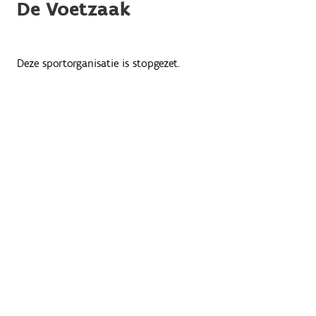
De Voetzaak
Deze sportorganisatie is stopgezet.