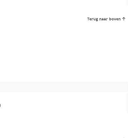
Terug naar boven
)