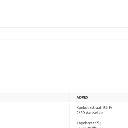
ADRES
Koekoekstraat 136 1V
2630 Aartselaar
Kapelstraat 52