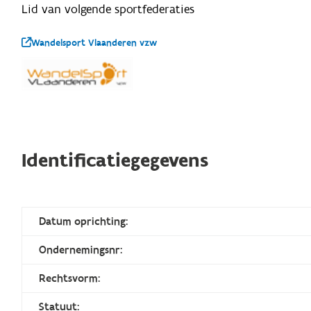
Lid van volgende sportfederaties
Wandelsport Vlaanderen vzw
Identificatiegegevens
Datum oprichting:
Ondernemingsnr:
Rechtsvorm:
Statuut: