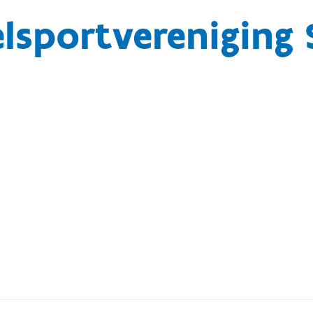
sportvereniging 