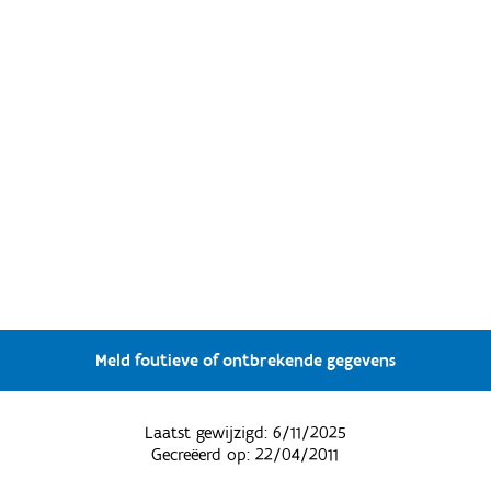
Meld foutieve of ontbrekende gegevens
Laatst gewijzigd:
6/11/2025
Gecreëerd op:
22/04/2011