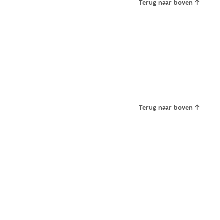
Terug naar boven
Terug naar boven