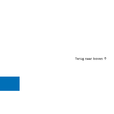
Terug naar boven