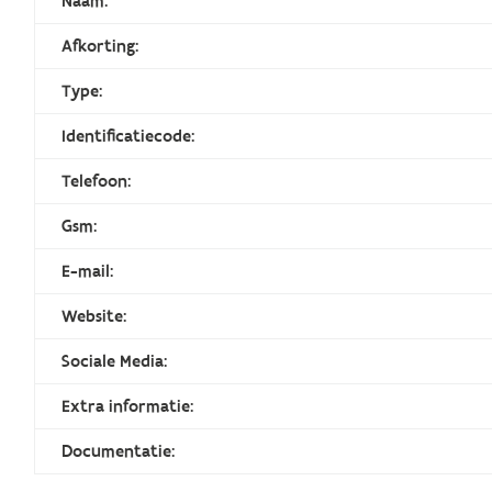
Naam:
Afkorting:
Type:
Identificatiecode:
Telefoon:
Gsm:
E-mail:
Website:
Sociale Media:
Extra informatie:
Documentatie: