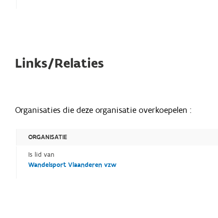
Links/Relaties
Organisaties die deze organisatie overkoepelen :
ORGANISATIE
Is lid van
Wandelsport Vlaanderen vzw