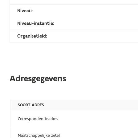
Niveau:
Niveau-instantie:
Organisatieid:
Adresgegevens
SOORT ADRES
Correspondentieadres
Maatschappelijke zetel