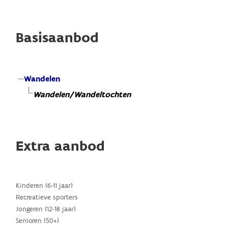
Basisaanbod
Wandelen
Wandelen/Wandeltochten
Extra aanbod
Kinderen (6-11 jaar)
Recreatieve sporters
Jongeren (12-18 jaar)
Senioren (50+)