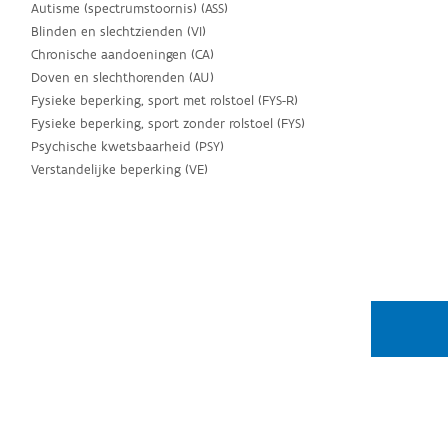
Autisme (spectrumstoornis) (ASS)
Blinden en slechtzienden (VI)
Chronische aandoeningen (CA)
Doven en slechthorenden (AU)
Fysieke beperking, sport met rolstoel (FYS-R)
Fysieke beperking, sport zonder rolstoel (FYS)
Psychische kwetsbaarheid (PSY)
Verstandelijke beperking (VE)