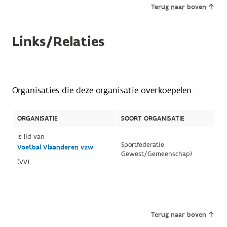
Terug naar boven
Links/Relaties
Organisaties die deze organisatie overkoepelen :
ORGANISATIE
SOORT ORGANISATIE
Is lid van
Sportfederatie
Voetbal Vlaanderen vzw
Gewest/Gemeenschap)
(VV)
Terug naar boven