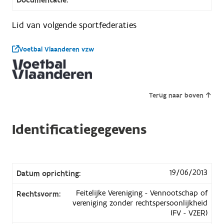
Lid van volgende sportfederaties
Voetbal Vlaanderen vzw
Terug naar boven
Identificatiegegevens
19/06/2013
Datum oprichting:
Feitelijke Vereniging - Vennootschap of
Rechtsvorm:
vereniging zonder rechtspersoonlijkheid
(FV - VZER)