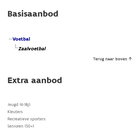
Basisaanbod
Voetbal
Zaalvoetbal
Terug naar boven
Extra aanbod
Jeugd (6-18j)
Kleuters
Recreatieve sporters
Senioren (50+)