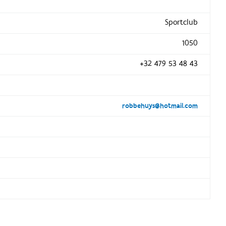
Sportclub
1050
+32 479 53 48 43
robbehuys@hotmail.com