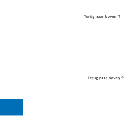
Terug naar boven
Terug naar boven