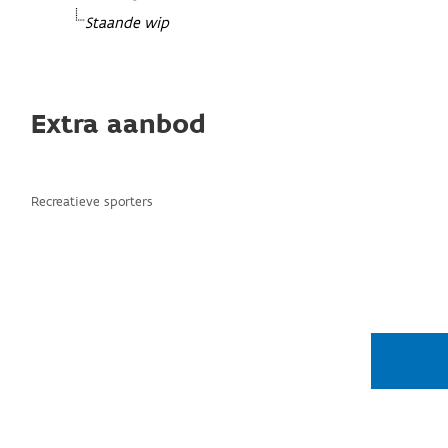
Staande wip
Extra aanbod
Recreatieve sporters