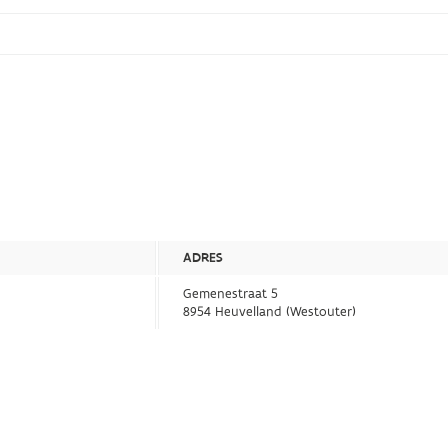
ADRES
Gemenestraat 5
8954 Heuvelland (Westouter)