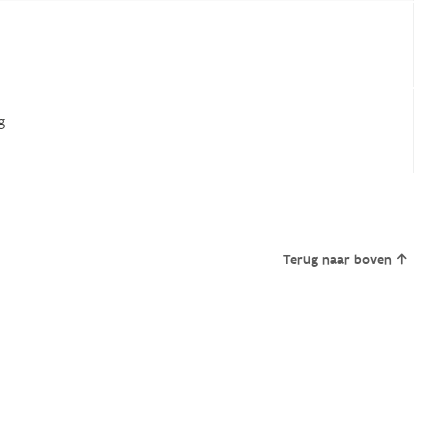
g
Terug naar boven