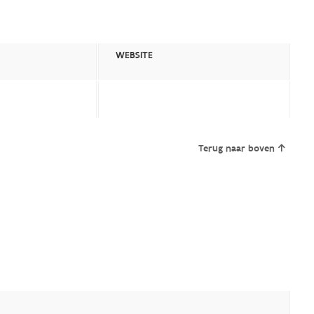
WEBSITE
Terug naar boven