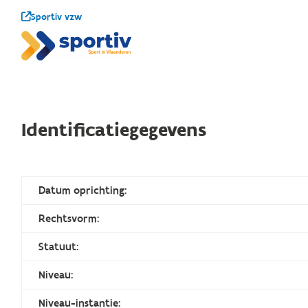
Sportiv vzw
Identificatiegegevens
Datum oprichting:
Rechtsvorm:
Statuut:
Niveau:
Niveau-instantie: