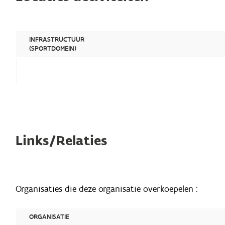
INFRASTRUCTUUR
(SPORTDOMEIN)
Links/Relaties
Organisaties die deze organisatie overkoepelen :
ORGANISATIE