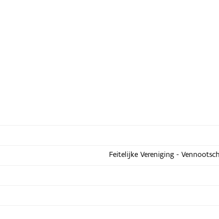
Feitelijke Vereniging - Vennootsc