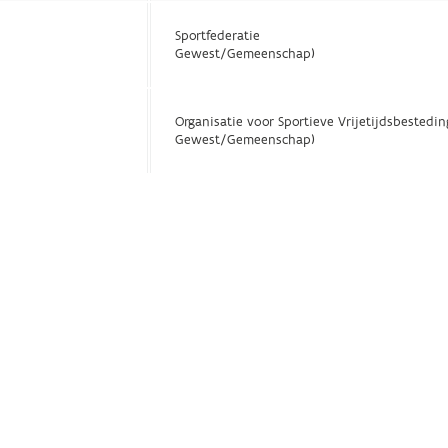
Sportfederatie
Gewest/Gemeenschap)
Organisatie voor Sportieve Vrijetijdsbestedin
Gewest/Gemeenschap)