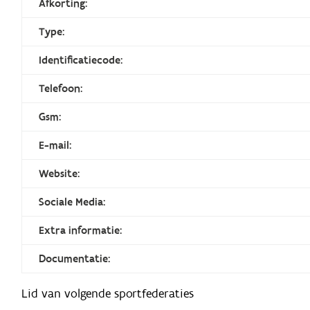
Afkorting:
Type:
Identificatiecode:
Telefoon:
Gsm:
E-mail:
Website:
Sociale Media:
Extra informatie:
Documentatie:
Lid van volgende sportfederaties