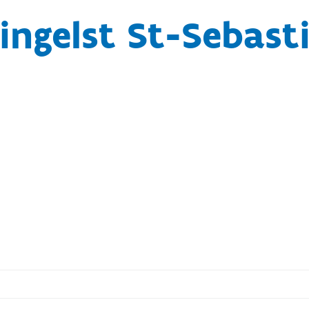
ingelst St-Sebast