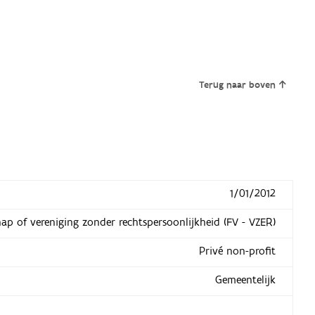
Terug naar boven
1/01/2012
hap of vereniging zonder rechtspersoonlijkheid (FV - VZER)
Privé non-profit
Gemeentelijk