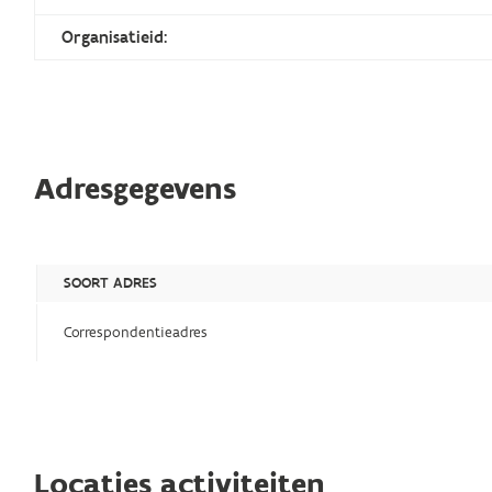
Organisatieid:
Adresgegevens
SOORT ADRES
Correspondentieadres
Locaties activiteiten