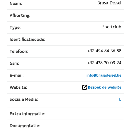
Brasa Dessel
Naam:
Afkorting:
Sportclub
Type:
Identificatiecode:
+32 494 84 36 88
Telefoon:
+32 478 70 09 24
Gsm:
E-mail:
info@brasadessel.be
Website:
Bezoek de website
Sociale Media:
Extra informatie:
Documentatie: