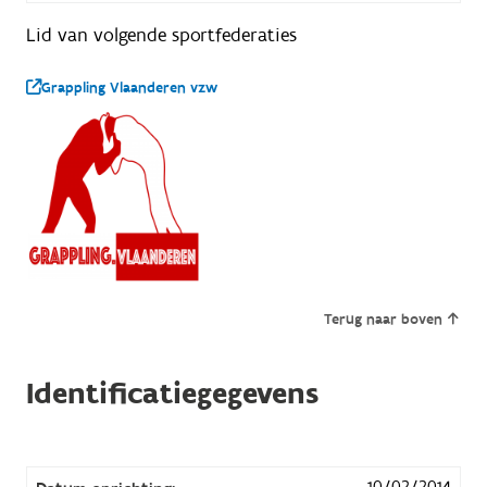
Lid van volgende sportfederaties
Grappling Vlaanderen vzw
Terug naar boven
Identificatiegegevens
10/02/2014