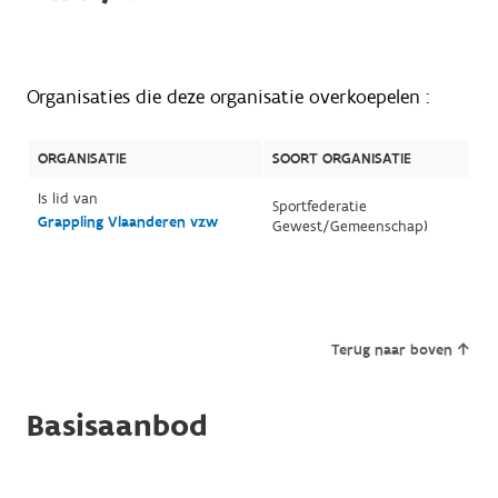
Organisaties die deze organisatie overkoepelen :
ORGANISATIE
SOORT ORGANISATIE
Is lid van
Sportfederatie
Grappling Vlaanderen vzw
Gewest/Gemeenschap)
Terug naar boven
Basisaanbod