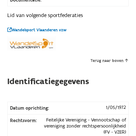
Lid van volgende sportfederaties
Wandelsport Vlaanderen vzw
Terug naar boven
Identificatiegegevens
1/05/1972
Datum oprichting:
Feitelijke Vereniging - Vennootschap of
Rechtsvorm:
vereniging zonder rechtspersoonlijkheid
(FV - VZER)