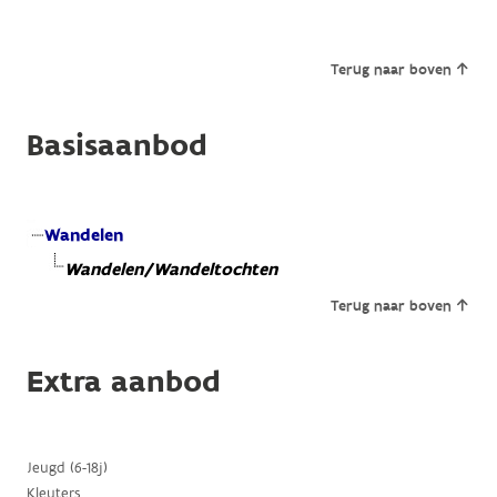
Terug naar boven
Basisaanbod
Wandelen
Wandelen/Wandeltochten
Terug naar boven
Extra aanbod
Jeugd (6-18j)
Kleuters