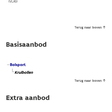
(VLAS)
Terug naar boven
Basisaanbod
Bolsport
Krulbollen
Terug naar boven
Extra aanbod