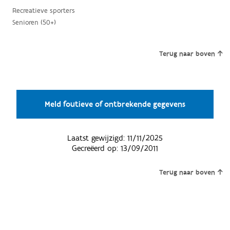
Recreatieve sporters
Senioren (50+)
Terug naar boven
Meld foutieve of ontbrekende gegevens
Laatst gewijzigd:
11/11/2025
Gecreëerd op:
13/09/2011
Terug naar boven