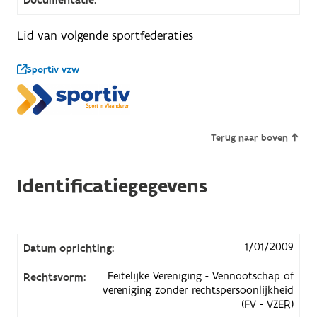
Lid van volgende sportfederaties
Sportiv vzw
Terug naar boven
Identificatiegegevens
1/01/2009
Datum oprichting:
Feitelijke Vereniging - Vennootschap of
Rechtsvorm:
vereniging zonder rechtspersoonlijkheid
(FV - VZER)