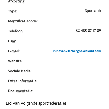
Afkorting:
Sportclub
Type:
Identificatiecode:
+32 485 87 17 89
Telefoon:
Gsm:
E-mail:
runevanvlierberghe@icloud.com
Website:
Sociale Media:
Extra informatie:
Documentatie:
Lid van volgende sportfederaties