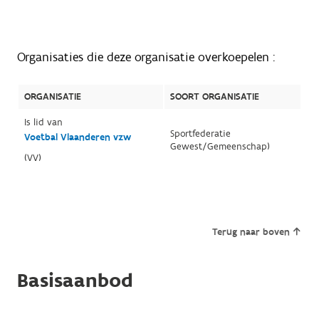
Organisaties die deze organisatie overkoepelen :
ORGANISATIE
SOORT ORGANISATIE
Is lid van
Sportfederatie
Voetbal Vlaanderen vzw
Gewest/Gemeenschap)
(VV)
Terug naar boven
Basisaanbod