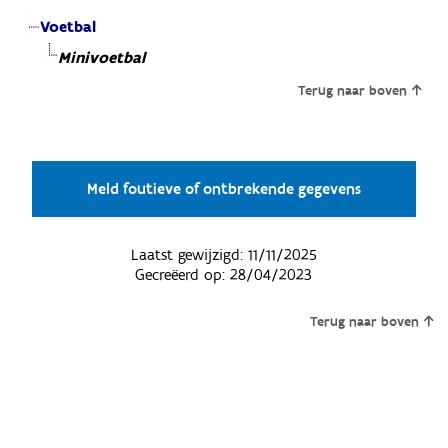
Voetbal
Minivoetbal
Terug naar boven
Meld foutieve of ontbrekende gegevens
Laatst gewijzigd:
11/11/2025
Gecreëerd op:
28/04/2023
Terug naar boven