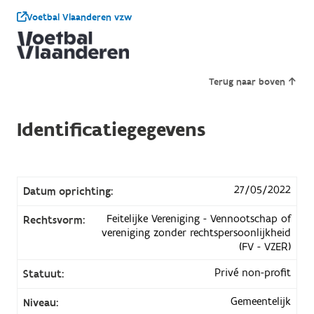
Voetbal Vlaanderen vzw
Terug naar boven
Identificatiegegevens
27/05/2022
Datum oprichting:
Feitelijke Vereniging - Vennootschap of
Rechtsvorm:
vereniging zonder rechtspersoonlijkheid
(FV - VZER)
Privé non-profit
Statuut:
Gemeentelijk
Niveau: