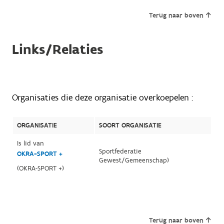
Terug naar boven
Links/Relaties
Organisaties die deze organisatie overkoepelen :
ORGANISATIE
SOORT ORGANISATIE
Is lid van
Sportfederatie
OKRA-SPORT +
Gewest/Gemeenschap)
(OKRA-SPORT +)
Terug naar boven