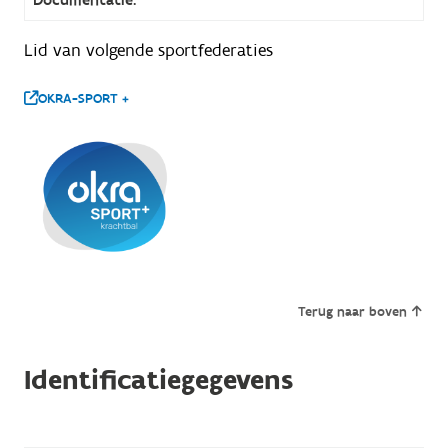
Lid van volgende sportfederaties
OKRA-SPORT +
Terug naar boven
Identificatiegegevens