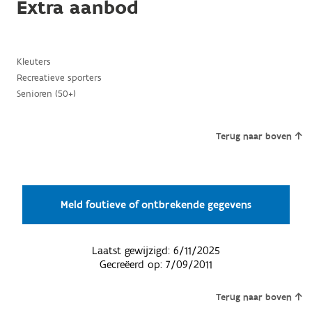
Extra aanbod
Kleuters
Recreatieve sporters
Senioren (50+)
Terug naar boven
Meld foutieve of ontbrekende gegevens
Laatst gewijzigd:
6/11/2025
Gecreëerd op:
7/09/2011
Terug naar boven