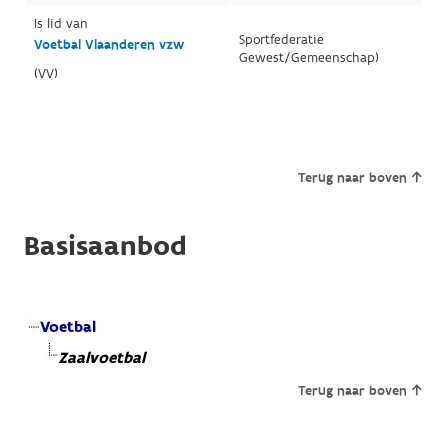
Is lid van
Sportfederatie
Voetbal Vlaanderen vzw
Gewest/Gemeenschap)
(VV)
Terug naar boven
Basisaanbod
Voetbal
Zaalvoetbal
Terug naar boven