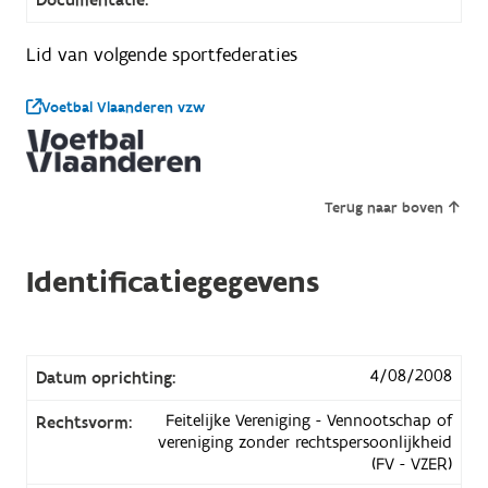
Lid van volgende sportfederaties
Voetbal Vlaanderen vzw
Terug naar boven
Identificatiegegevens
4/08/2008
Datum oprichting:
Feitelijke Vereniging - Vennootschap of
Rechtsvorm:
vereniging zonder rechtspersoonlijkheid
(FV - VZER)