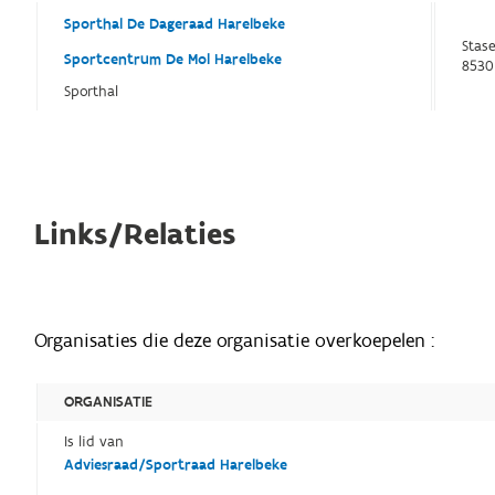
Sporthal De Dageraad Harelbeke
Stas
Sportcentrum De Mol Harelbeke
8530
Sporthal
Links/Relaties
Organisaties die deze organisatie overkoepelen :
ORGANISATIE
Is lid van
Adviesraad/Sportraad Harelbeke