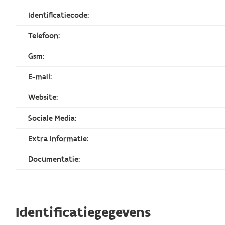
Identificatiecode:
Telefoon:
Gsm:
E-mail:
Website:
Sociale Media:
Extra informatie:
Documentatie:
Identificatiegegevens