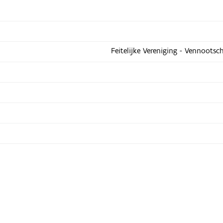
Feitelijke Vereniging - Vennootsc