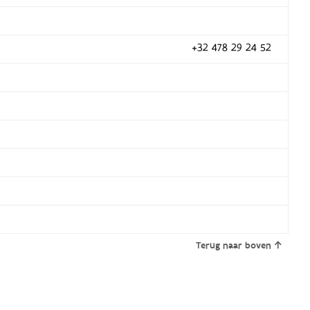
+32 478 29 24 52
Terug naar boven