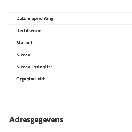
Datum oprichting:
Rechtsvorm:
Statuut:
Niveau:
Niveau-instantie:
Organisatieid:
Adresgegevens