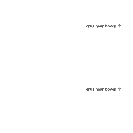
Terug naar boven
Terug naar boven