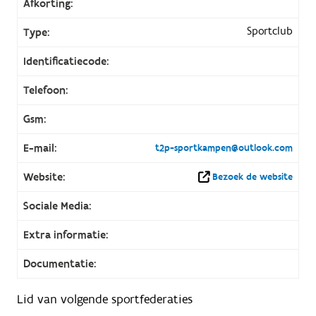
Afkorting:
Sportclub
Type:
Identificatiecode:
Telefoon:
Gsm:
E-mail:
t2p-sportkampen@outlook.com
Website:
Bezoek de website
Sociale Media:
Extra informatie:
Documentatie:
Lid van volgende sportfederaties