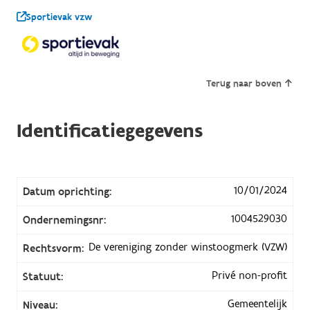
Sportievak vzw
Terug naar boven
Identificatiegegevens
10/01/2024
Datum oprichting:
1004529030
Ondernemingsnr:
De vereniging zonder winstoogmerk (VZW)
Rechtsvorm:
Privé non-profit
Statuut:
Gemeentelijk
Niveau: