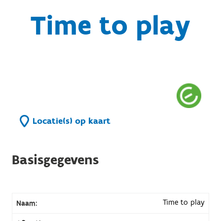
Time to play
Locatie(s) op kaart
Basisgegevens
Time to play
Naam: