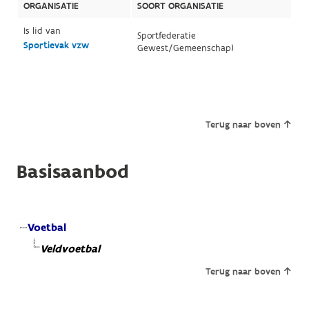
ORGANISATIE
SOORT ORGANISATIE
Is lid van
Sportfederatie
Sportievak vzw
Gewest/Gemeenschap)
Terug naar boven
Basisaanbod
Voetbal
Veldvoetbal
Terug naar boven