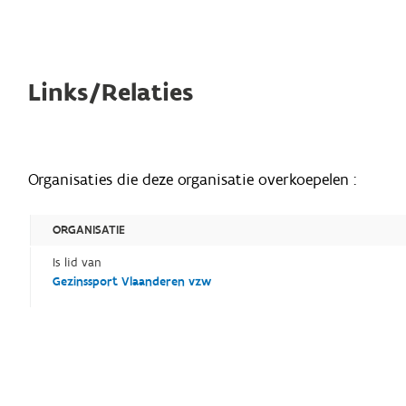
Links/Relaties
Organisaties die deze organisatie overkoepelen :
ORGANISATIE
Is lid van
Gezinssport Vlaanderen vzw