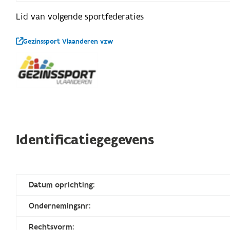
Lid van volgende sportfederaties
Gezinssport Vlaanderen vzw
Identificatiegegevens
Datum oprichting:
Ondernemingsnr:
Rechtsvorm: