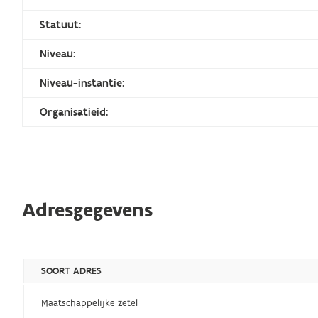
Statuut:
Niveau:
Niveau-instantie:
Organisatieid:
Adresgegevens
SOORT ADRES
Maatschappelijke zetel