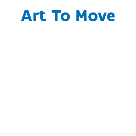
Art To Move