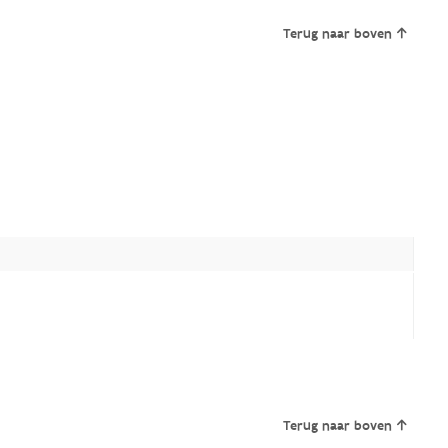
Terug naar boven
Terug naar boven