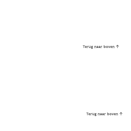
Terug naar boven
Terug naar boven