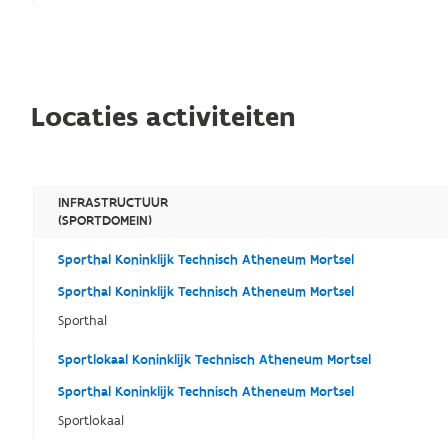
Locaties activiteiten
INFRASTRUCTUUR
(SPORTDOMEIN)
Sporthal Koninklijk Technisch Atheneum Mortsel
Sporthal Koninklijk Technisch Atheneum Mortsel
Sporthal
Sportlokaal Koninklijk Technisch Atheneum Mortsel
Sporthal Koninklijk Technisch Atheneum Mortsel
Sportlokaal