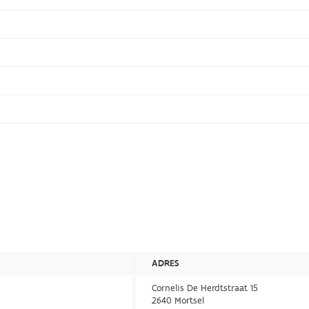
ADRES
Cornelis De Herdtstraat 15
2640 Mortsel