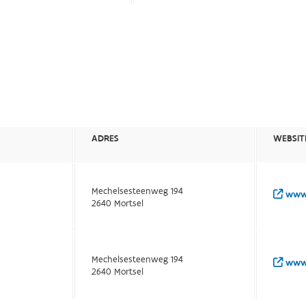
ADRES
WEBSIT
Mechelsesteenweg 194
www.
2640 Mortsel
Mechelsesteenweg 194
www.
2640 Mortsel