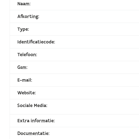
Naam:
Afkorting:
Type:
Identificatiecode:
Telefoon:
Gsm:
E-mail:
Website:
Sociale Media:
Extra informatie:
Documentatie: