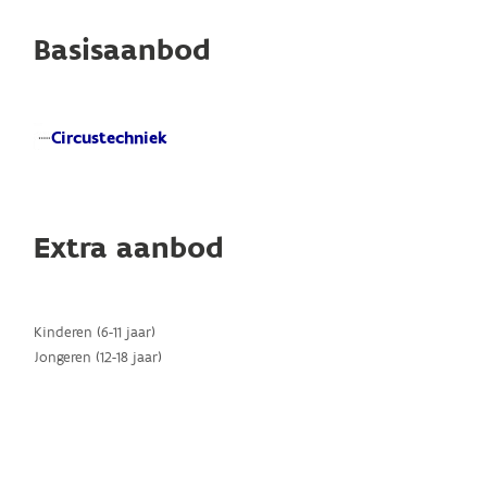
Basisaanbod
Circustechniek
Extra aanbod
Kinderen (6-11 jaar)
Jongeren (12-18 jaar)