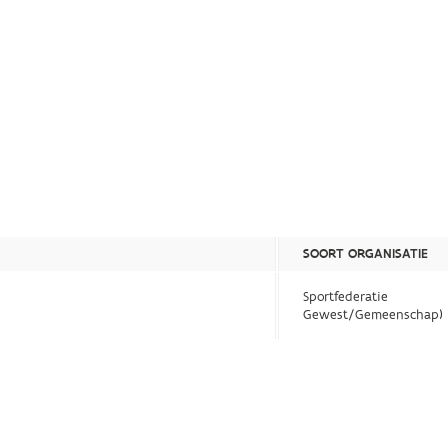
SOORT ORGANISATIE
Sportfederatie
Gewest/Gemeenschap)