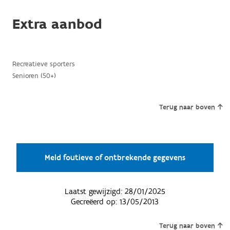
Extra aanbod
Recreatieve sporters
Senioren (50+)
Terug naar boven
Meld foutieve of ontbrekende gegevens
Laatst gewijzigd:
28/01/2025
Gecreëerd op:
13/05/2013
Terug naar boven