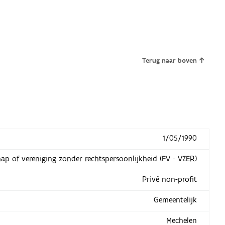
Terug naar boven
1/05/1990
hap of vereniging zonder rechtspersoonlijkheid (FV - VZER)
Privé non-profit
Gemeentelijk
Mechelen