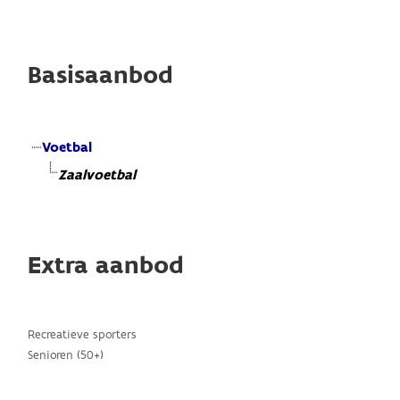
Basisaanbod
Voetbal
Zaalvoetbal
Extra aanbod
Recreatieve sporters
Senioren (50+)