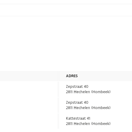
ADRES
Zepstraat 40
2811 Mechelen (Hombeek)
Zepstraat 40
2811 Mechelen (Hombeek)
Kattestraat 41
2811 Mechelen (Hombeek)