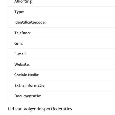
Afkorting:
Type:
Identificatiecode:
Telefoon:
Gsm:
E-mail:
Website:
Sociale Media:
Extra informatie:
Documentatie:
Lid van volgende sportfederaties