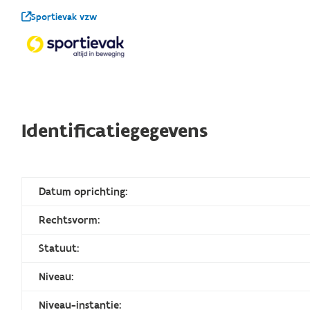
Sportievak vzw
Identificatiegegevens
Datum oprichting:
Rechtsvorm:
Statuut:
Niveau:
Niveau-instantie: