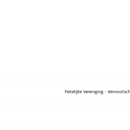
Feitelijke Vereniging - Vennootsc