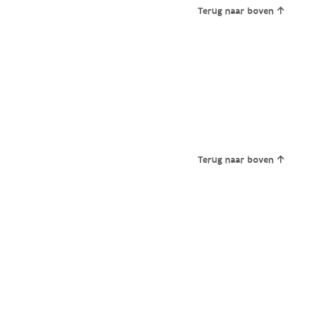
Terug naar boven
Terug naar boven