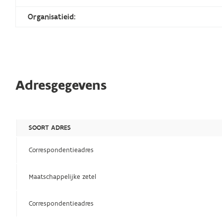
Organisatieid:
Adresgegevens
SOORT ADRES
Correspondentieadres
Maatschappelijke zetel
Correspondentieadres