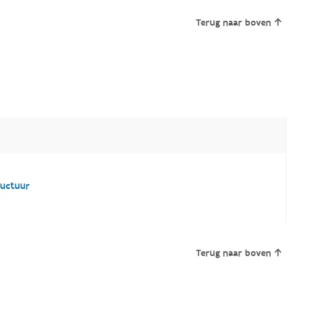
Terug naar boven
ructuur
Terug naar boven