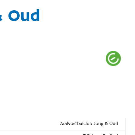
& Oud
Zaalvoetbalclub Jong & Oud