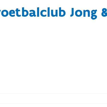
voetbalclub Jong 