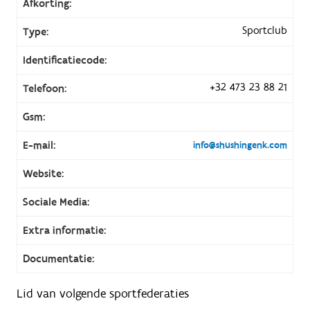
Afkorting:
Sportclub
Type:
Identificatiecode:
+32 473 23 88 21
Telefoon:
Gsm:
E-mail:
info@shushingenk.com
Website:
Sociale Media:
Extra informatie:
Documentatie:
Lid van volgende sportfederaties