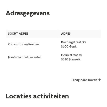
Adresgegevens
SOORT ADRES
ADRES
Boxbergstraat 30
Correspondentieadres
3600 Genk
Dornestraat 18
Maatschappelijke zetel
3680 Maaseik
Terug naar boven
Locaties activiteiten