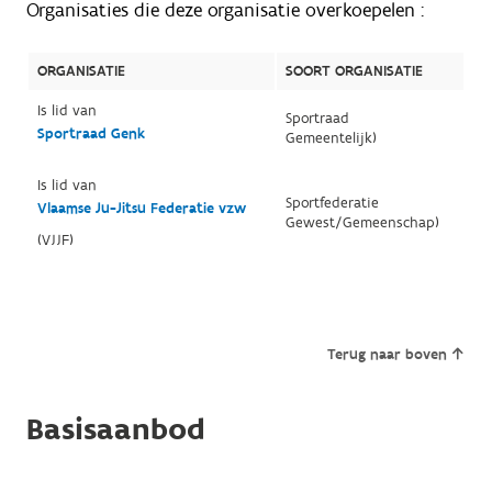
Organisaties die deze organisatie overkoepelen :
ORGANISATIE
SOORT ORGANISATIE
Is lid van
Sportraad
Sportraad Genk
Gemeentelijk)
Is lid van
Sportfederatie
Vlaamse Ju-Jitsu Federatie vzw
Gewest/Gemeenschap)
(VJJF)
Terug naar boven
Basisaanbod