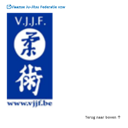
Vlaamse Ju-Jitsu Federatie vzw
Terug naar boven