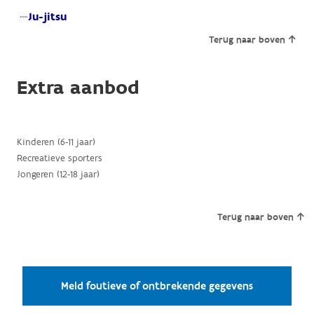
Ju-jitsu
Terug naar boven
Extra aanbod
Kinderen (6-11 jaar)
Recreatieve sporters
Jongeren (12-18 jaar)
Terug naar boven
Meld foutieve of ontbrekende gegevens