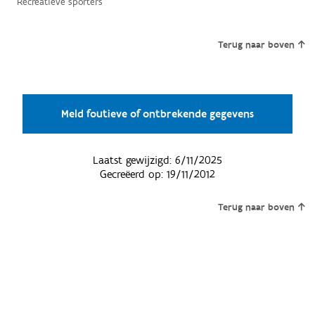
Recreatieve sporters
Terug naar boven
Meld foutieve of ontbrekende gegevens
Laatst gewijzigd:
6/11/2025
Gecreëerd op:
19/11/2012
Terug naar boven