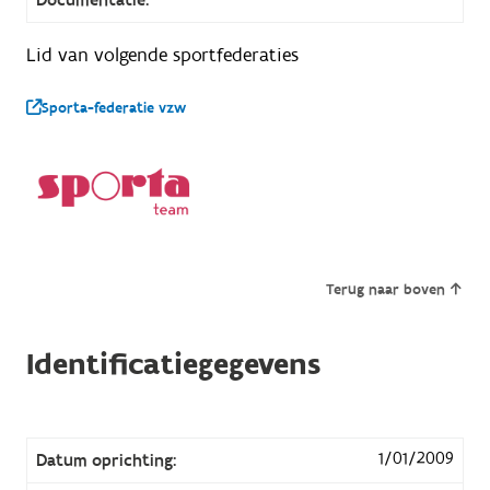
Lid van volgende sportfederaties
Sporta-federatie vzw
Terug naar boven
Identificatiegegevens
1/01/2009
Datum oprichting: