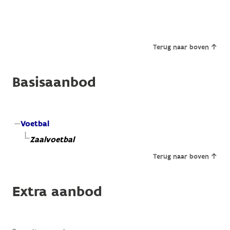
Terug naar boven
Basisaanbod
Voetbal
Zaalvoetbal
Terug naar boven
Extra aanbod