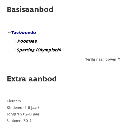
Basisaanbod
Taekwondo
Poomsae
Sparring (Olympisch)
Terug naar boven
Extra aanbod
Kleuters
Kinderen (6-11 jaar)
Jongeren (12-18 jaar)
Senioren (50+)