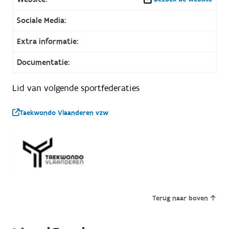
Sociale Media:
Extra informatie:
Documentatie:
Lid van volgende sportfederaties
Taekwondo Vlaanderen vzw
Terug naar boven