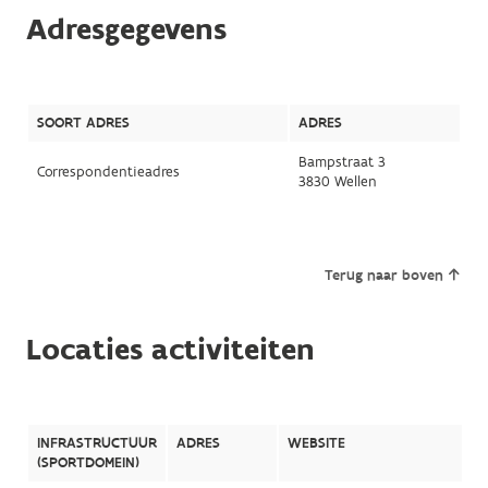
Adresgegevens
SOORT ADRES
ADRES
Bampstraat 3
Correspondentieadres
3830 Wellen
Terug naar boven
Locaties activiteiten
INFRASTRUCTUUR
ADRES
WEBSITE
(SPORTDOMEIN)