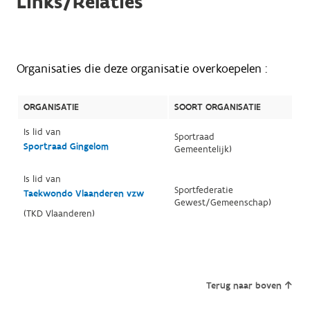
Links/Relaties
Organisaties die deze organisatie overkoepelen :
ORGANISATIE
SOORT ORGANISATIE
Is lid van
Sportraad
Sportraad Gingelom
Gemeentelijk)
Is lid van
Sportfederatie
Taekwondo Vlaanderen vzw
Gewest/Gemeenschap)
(TKD Vlaanderen)
Terug naar boven