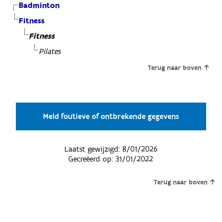
Badminton
Fitness
Fitness
Pilates
Terug naar boven
Meld foutieve of ontbrekende gegevens
Laatst gewijzigd:
8/01/2026
Gecreëerd op:
31/01/2022
Terug naar boven