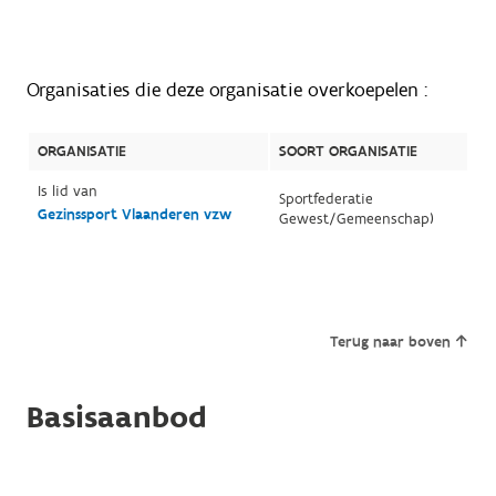
Organisaties die deze organisatie overkoepelen :
ORGANISATIE
SOORT ORGANISATIE
Is lid van
Sportfederatie
Gezinssport Vlaanderen vzw
Gewest/Gemeenschap)
Terug naar boven
Basisaanbod