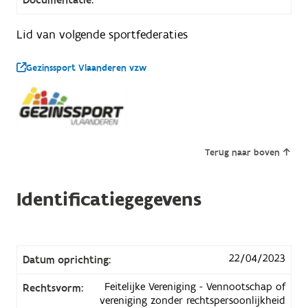
Lid van volgende sportfederaties
Gezinssport Vlaanderen vzw
Terug naar boven
Identificatiegegevens
22/04/2023
Datum oprichting:
Feitelijke Vereniging - Vennootschap of
Rechtsvorm:
vereniging zonder rechtspersoonlijkheid