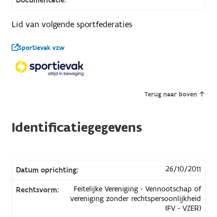
Lid van volgende sportfederaties
Sportievak vzw
Terug naar boven
Identificatiegegevens
26/10/2011
Datum oprichting:
Feitelijke Vereniging - Vennootschap of
Rechtsvorm:
vereniging zonder rechtspersoonlijkheid
(FV - VZER)