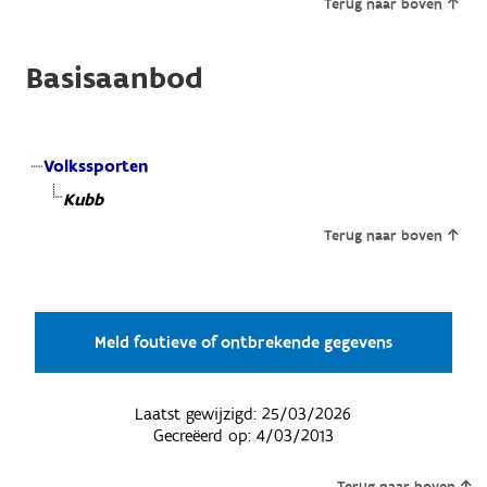
Terug naar boven
Basisaanbod
Volkssporten
Kubb
Terug naar boven
Meld foutieve of ontbrekende gegevens
Laatst gewijzigd:
25/03/2026
Gecreëerd op:
4/03/2013