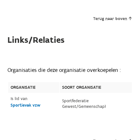
Terug naar boven
Links/Relaties
Organisaties die deze organisatie overkoepelen :
ORGANISATIE
SOORT ORGANISATIE
Is lid van
Sportfederatie
Sportievak vzw
Gewest/Gemeenschap)