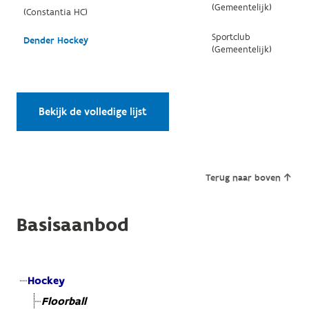
(Gemeentelijk)
(Constantia HC)
Sportclub
Dender Hockey
(Gemeentelijk)
Bekijk de volledige lijst
Terug naar boven
Basisaanbod
Hockey
Floorball