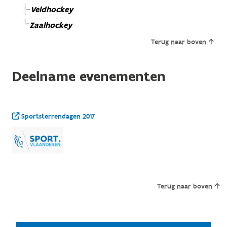
Veldhockey
Zaalhockey
Terug naar boven
Deelname evenementen
Sportsterrendagen 2017
Terug naar boven