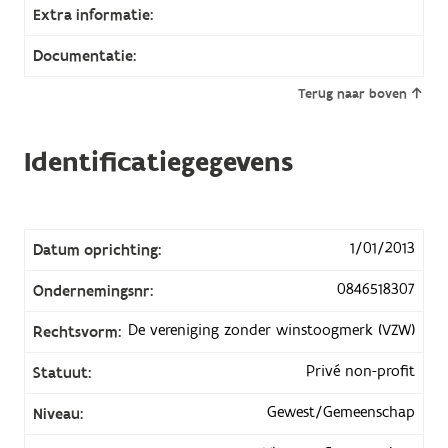
Extra informatie:
Documentatie:
Terug naar boven
Identificatiegegevens
1/01/2013
Datum oprichting:
0846518307
Ondernemingsnr:
De vereniging zonder winstoogmerk (VZW)
Rechtsvorm:
Privé non-profit
Statuut:
Gewest/Gemeenschap
Niveau: