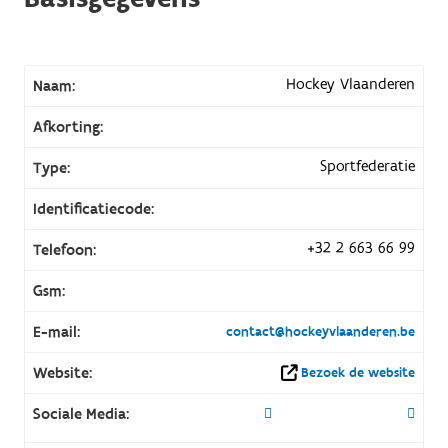
Hockey Vlaanderen
Naam:
Afkorting:
Sportfederatie
Type:
Identificatiecode:
+32 2 663 66 99
Telefoon:
Gsm:
E-mail:
contact@hockeyvlaanderen.be
Website:
Bezoek de website
Sociale Media: