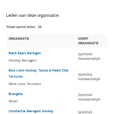
Leden van deze organisatie :
Totaal aantal leden:
58
ORGANISATIE
SOORT
ORGANISATIE
Black Bears Beringen
Sportclub
(Gemeentelijk)
(Hockey Beringen)
Blue Lions Hockey, Tennis & Padel Club
Sportclub
Tervuren
(Gemeentelijk)
(Blue Lions Tervuren)
Braxgata
Sportclub
(Gemeentelijk)
(Brax)
Constantia Waregem Hockey
Sportclub