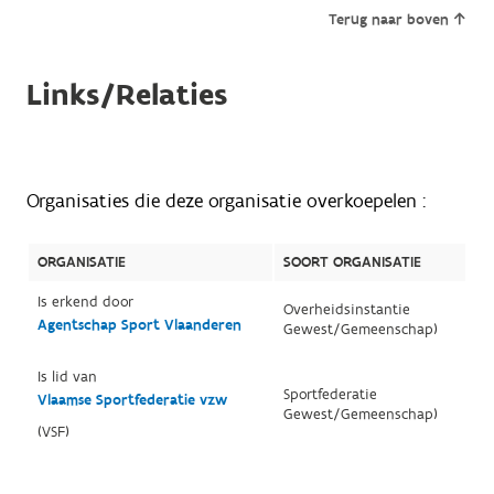
Terug naar boven
Links/Relaties
Organisaties die deze organisatie overkoepelen :
ORGANISATIE
SOORT ORGANISATIE
Is erkend door
Overheidsinstantie
Agentschap Sport Vlaanderen
Gewest/Gemeenschap)
Is lid van
Sportfederatie
Vlaamse Sportfederatie vzw
Gewest/Gemeenschap)
(VSF)