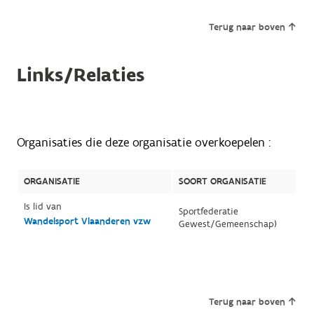
Terug naar boven
Links/Relaties
Organisaties die deze organisatie overkoepelen :
ORGANISATIE
SOORT ORGANISATIE
Is lid van
Sportfederatie
Wandelsport Vlaanderen vzw
Gewest/Gemeenschap)
Terug naar boven