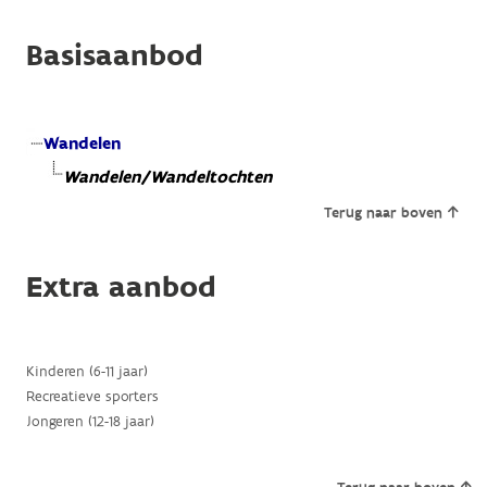
Basisaanbod
Wandelen
Wandelen/Wandeltochten
Terug naar boven
Extra aanbod
Kinderen (6-11 jaar)
Recreatieve sporters
Jongeren (12-18 jaar)