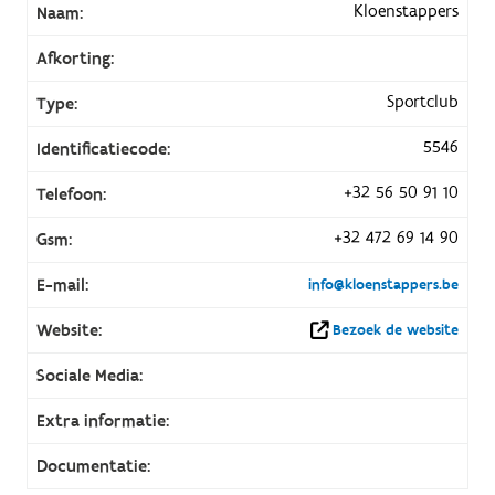
Kloenstappers
Naam:
Afkorting:
Sportclub
Type:
5546
Identificatiecode:
+32 56 50 91 10
Telefoon:
+32 472 69 14 90
Gsm:
E-mail:
info@kloenstappers.be
Website:
Bezoek de website
Sociale Media:
Extra informatie:
Documentatie: