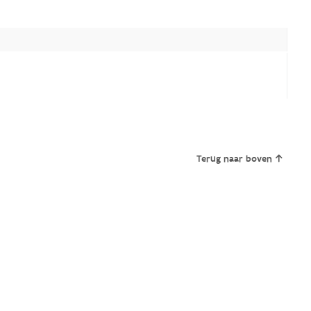
Terug naar boven