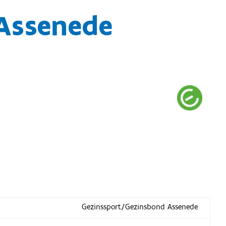
Assenede
Gezinssport/Gezinsbond Assenede