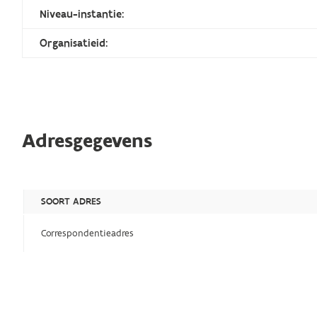
Niveau-instantie:
Organisatieid:
Adresgegevens
SOORT ADRES
Correspondentieadres