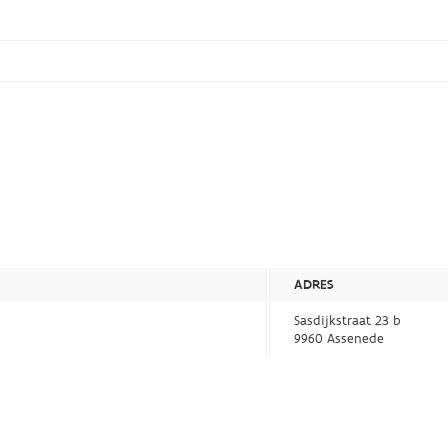
ADRES
Sasdijkstraat 23 b
9960 Assenede