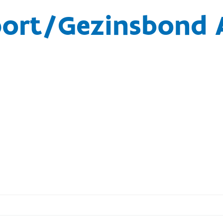
port/Gezinsbond 