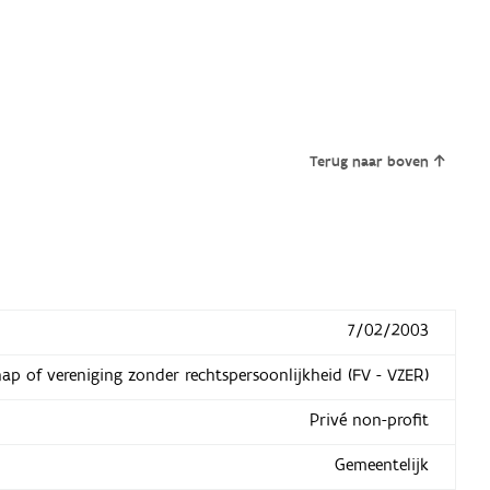
Terug naar boven
7/02/2003
hap of vereniging zonder rechtspersoonlijkheid (FV - VZER)
Privé non-profit
Gemeentelijk