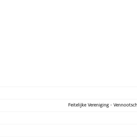
Feitelijke Vereniging - Vennootsc