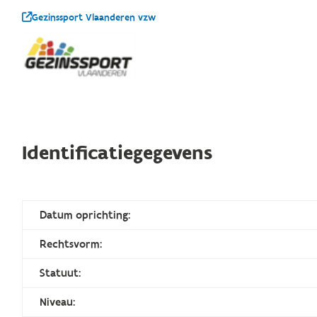
Gezinssport Vlaanderen vzw
Identificatiegegevens
Datum oprichting:
Rechtsvorm:
Statuut:
Niveau: