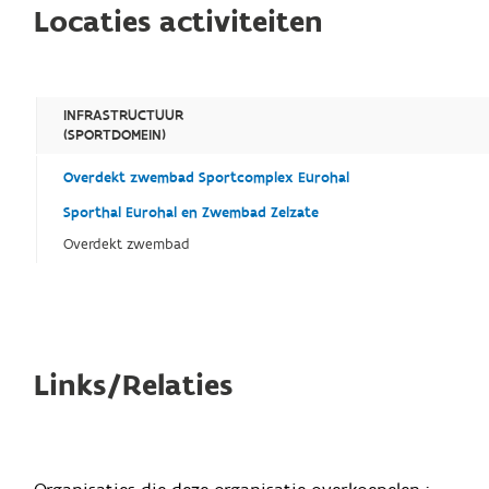
Locaties activiteiten
INFRASTRUCTUUR
(SPORTDOMEIN)
Overdekt zwembad Sportcomplex Eurohal
Sporthal Eurohal en Zwembad Zelzate
Overdekt zwembad
Links/Relaties