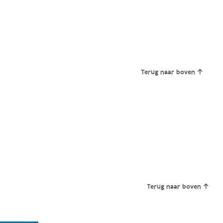
Terug naar boven
Terug naar boven