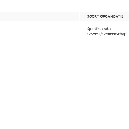
SOORT ORGANISATIE
Sportfederatie
Gewest/Gemeenschap)