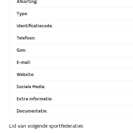
Afkorting:
Type:
Identificatiecode:
Telefoon:
Gsm:
E-mail:
Website:
Sociale Media:
Extra informatie:
Documentatie:
Lid van volgende sportfederaties