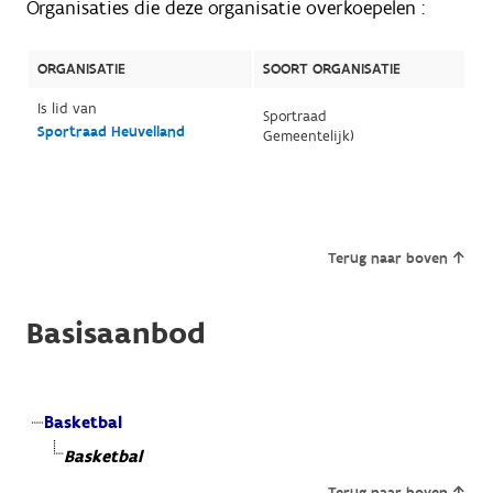
Organisaties die deze organisatie overkoepelen :
ORGANISATIE
SOORT ORGANISATIE
Is lid van
Sportraad
Sportraad Heuvelland
Gemeentelijk)
Terug naar boven
Basisaanbod
Basketbal
Basketbal
Terug naar boven