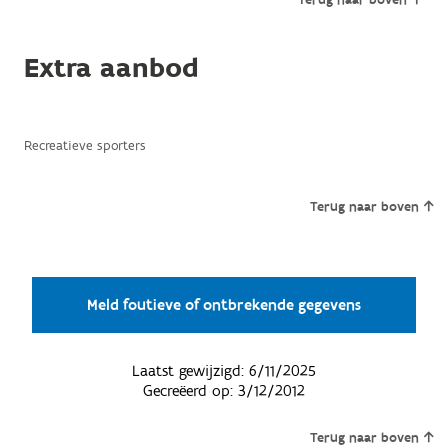
Extra aanbod
Recreatieve sporters
Terug naar boven
Meld foutieve of ontbrekende gegevens
Laatst gewijzigd:
6/11/2025
Gecreëerd op:
3/12/2012
Terug naar boven