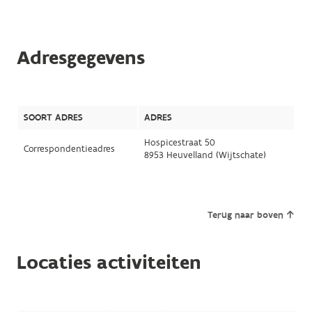
Adresgegevens
SOORT ADRES
ADRES
Hospicestraat 50
Correspondentieadres
8953 Heuvelland (Wijtschate)
Terug naar boven
Locaties activiteiten