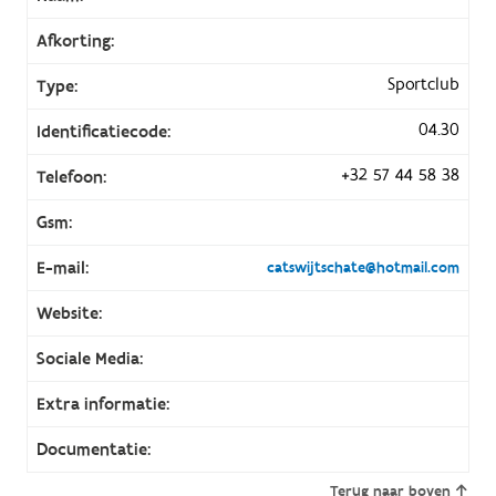
Afkorting:
Sportclub
Type:
04.30
Identificatiecode:
+32 57 44 58 38
Telefoon:
Gsm:
E-mail:
catswijtschate@hotmail.com
Website:
Sociale Media:
Extra informatie:
Documentatie:
Terug naar boven