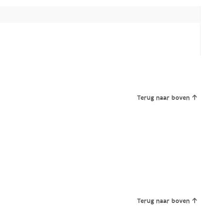
Terug naar boven
Terug naar boven