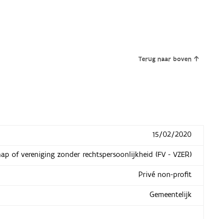
Terug naar boven
15/02/2020
hap of vereniging zonder rechtspersoonlijkheid (FV - VZER)
Privé non-profit
Gemeentelijk