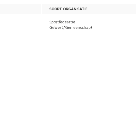
SOORT ORGANISATIE
Sportfederatie
Gewest/Gemeenschap)