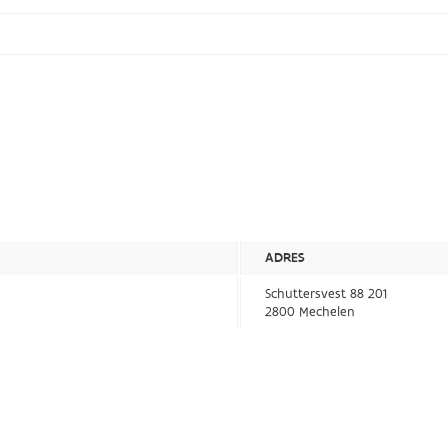
ADRES
Schuttersvest 88 201
2800 Mechelen