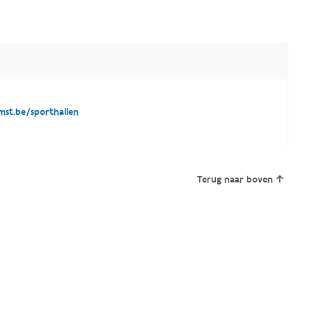
st.be/sporthallen
Terug naar boven