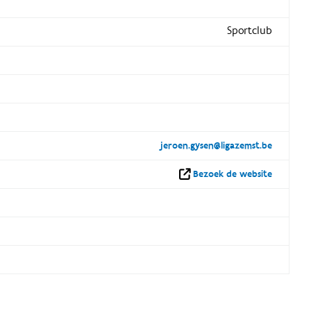
Sportclub
jeroen.gysen@ligazemst.be
Bezoek de website