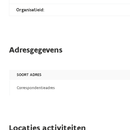
Organisatieid:
Adresgegevens
SOORT ADRES
Correspondentieadres
Locaties activiteiten