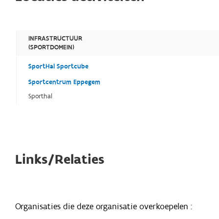
INFRASTRUCTUUR
(SPORTDOMEIN)
SportHal Sportcube
Sportcentrum Eppegem
Sporthal
Links/Relaties
Organisaties die deze organisatie overkoepelen :