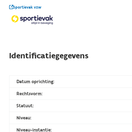
Sportievak vzw
Identificatiegegevens
Datum oprichting:
Rechtsvorm:
Statuut:
Niveau:
Niveau-instantie: