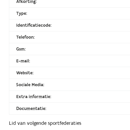
Afkorting:
Type:
Identificatiecode:
Telefoon:
Gsm:
E-mail:
Website:
Sociale Media:
Extra informatie:
Documentatie:
Lid van volgende sportfederaties