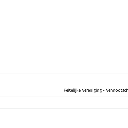
Feitelijke Vereniging - Vennootsc