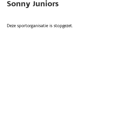
Sonny Juniors
Deze sportorganisatie is stopgezet.