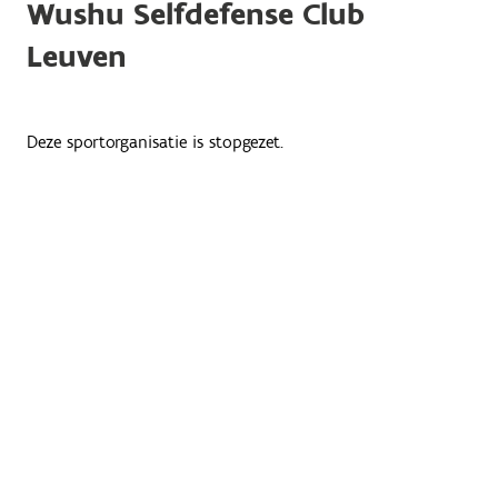
Wushu Selfdefense Club
Leuven
Deze sportorganisatie is stopgezet.