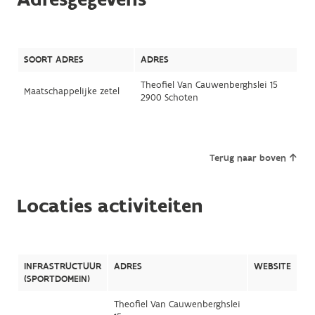
SOORT ADRES
ADRES
Theofiel Van Cauwenberghslei 15
Maatschappelijke zetel
2900 Schoten
Terug naar boven
Locaties activiteiten
INFRASTRUCTUUR
ADRES
WEBSITE
(SPORTDOMEIN)
Theofiel Van Cauwenberghslei