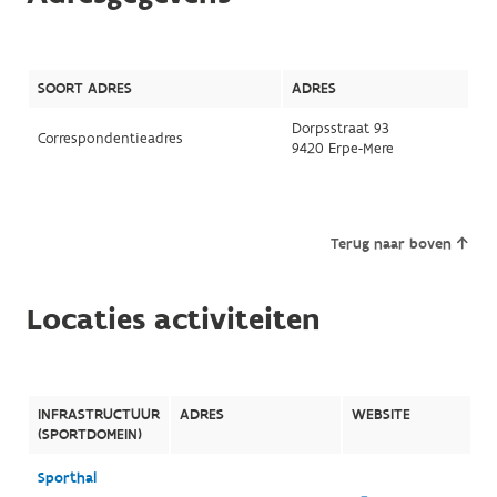
SOORT ADRES
ADRES
Dorpsstraat 93
Correspondentieadres
9420 Erpe-Mere
Terug naar boven
Locaties activiteiten
INFRASTRUCTUUR
ADRES
WEBSITE
(SPORTDOMEIN)
Sporthal