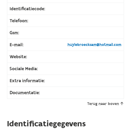
Identificatiecode:
Telefoon:
Gsm:
E-mail:
huylebroecksam@hotmail.com
Website:
Sociale Media:
Extra informatie:
Documentatie:
Terug naar boven
Identificatiegegevens