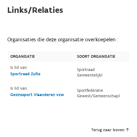
Links/Relaties
Organisaties die deze organisatie overkoepelen :
ORGANISATIE
SOORT ORGANISATIE
Is lid van
Sportraad
Sportraad Zulte
Gemeentelijk)
Is lid van
Sportfederatie
Gezinssport Vlaanderen vzw
Gewest/Gemeenschap)
Terug naar boven