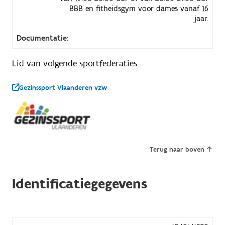
BBB en fitheidsgym voor dames vanaf 16
jaar.
Documentatie:
Lid van volgende sportfederaties
Gezinssport Vlaanderen vzw
Terug naar boven
Identificatiegegevens