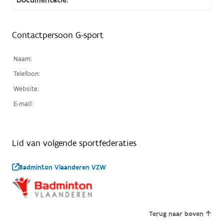
Contactpersoon G-sport
Naam:
Telefoon:
Website:
E-mail:
Lid van volgende sportfederaties
Badminton Vlaanderen VZW
Terug naar boven