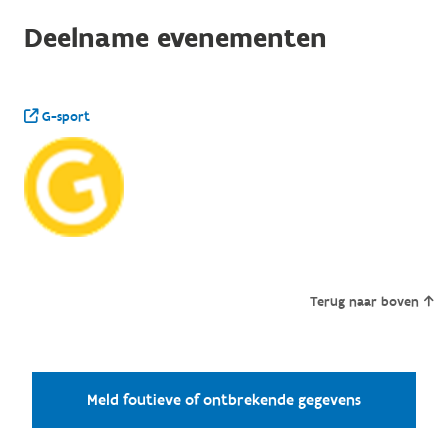
Deelname evenementen
G-sport
Terug naar boven
Meld foutieve of ontbrekende gegevens