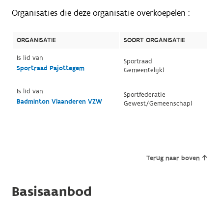
Organisaties die deze organisatie overkoepelen :
ORGANISATIE
SOORT ORGANISATIE
Is lid van
Sportraad
Sportraad Pajottegem
Gemeentelijk)
Is lid van
Sportfederatie
Badminton Vlaanderen VZW
Gewest/Gemeenschap)
Terug naar boven
Basisaanbod