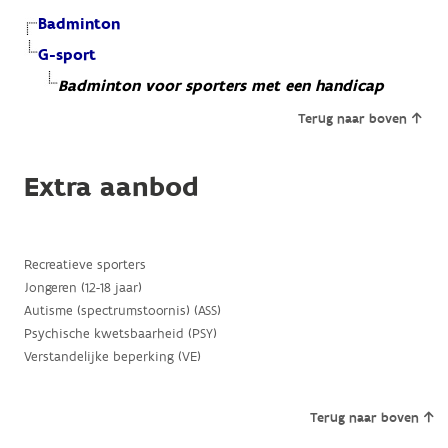
Badminton
G-sport
Badminton voor sporters met een handicap
Terug naar boven
Extra aanbod
Recreatieve sporters
Jongeren (12-18 jaar)
Autisme (spectrumstoornis) (ASS)
Psychische kwetsbaarheid (PSY)
Verstandelijke beperking (VE)
Terug naar boven