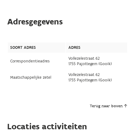
Adresgegevens
SOORT ADRES
ADRES
Vollezelestraat 62
Correspondentieadres
1755 Pajottegem (Gooik)
Vollezelestraat 62
Maatschappelijke zetel
1755 Pajottegem (Gooik)
Terug naar boven
Locaties activiteiten