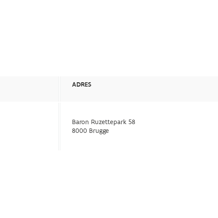
ADRES
Baron Ruzettepark 58
8000 Brugge