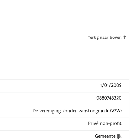
Terug naar boven
1/01/2009
0880748320
De vereniging zonder winstoogmerk (VZW)
Privé non-profit
Gemeentelijk