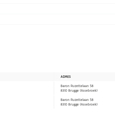
ADRES
Baron Ruzettelaan 58
8310 Brugge (Assebroek)
Baron Ruzettelaan 58
8310 Brugge (Assebroek)