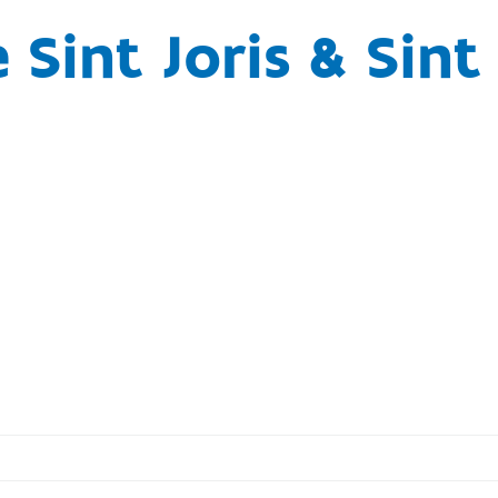
 Sint Joris & Sint