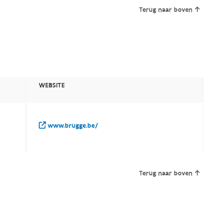
Terug naar boven
WEBSITE
www.brugge.be/
Terug naar boven