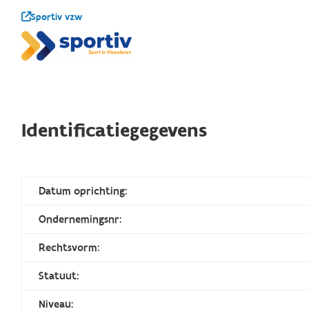
Sportiv vzw
Identificatiegegevens
Datum oprichting:
Ondernemingsnr:
Rechtsvorm:
Statuut:
Niveau: