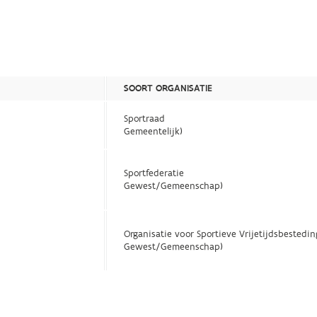
SOORT ORGANISATIE
Sportraad
Gemeentelijk)
Sportfederatie
Gewest/Gemeenschap)
Organisatie voor Sportieve Vrijetijdsbestedin
Gewest/Gemeenschap)