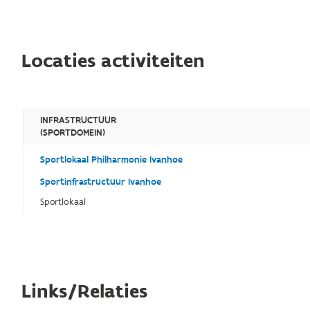
Locaties activiteiten
INFRASTRUCTUUR
(SPORTDOMEIN)
Sportlokaal Philharmonie Ivanhoe
Sportinfrastructuur Ivanhoe
Sportlokaal
Links/Relaties