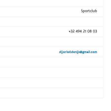
Sportclub
+32 494 21 08 03
stjorisstdenijs@gmail.com