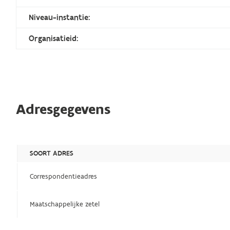
Niveau-instantie:
Organisatieid:
Adresgegevens
SOORT ADRES
Correspondentieadres
Maatschappelijke zetel