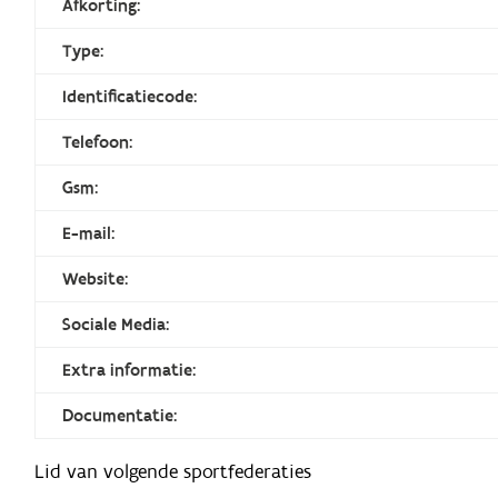
Afkorting:
Type:
Identificatiecode:
Telefoon:
Gsm:
E-mail:
Website:
Sociale Media:
Extra informatie:
Documentatie:
Lid van volgende sportfederaties