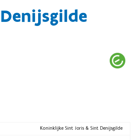
 Denijsgilde
Koninklijke Sint Joris & Sint Denijsgilde