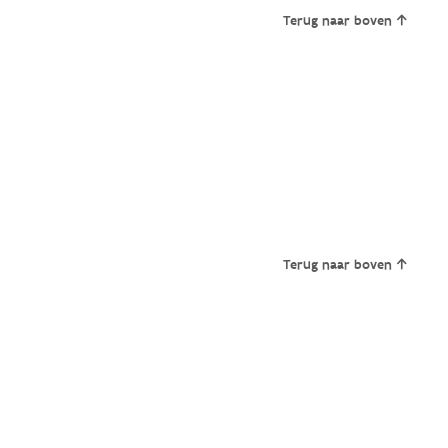
Terug naar boven
Terug naar boven