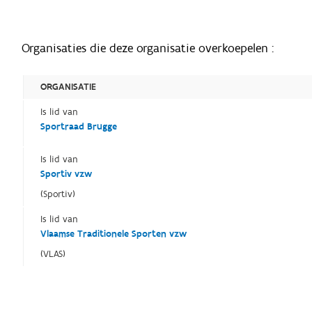
Organisaties die deze organisatie overkoepelen :
ORGANISATIE
Is lid van
Sportraad Brugge
Is lid van
Sportiv vzw
(Sportiv)
Is lid van
Vlaamse Traditionele Sporten vzw
(VLAS)