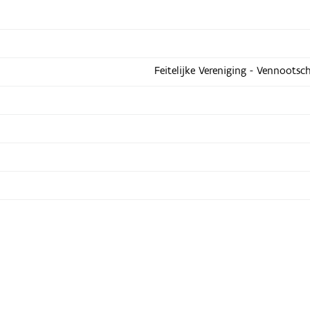
Feitelijke Vereniging - Vennootsc