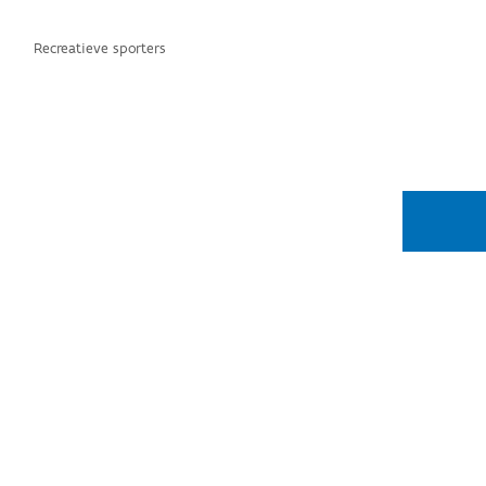
Recreatieve sporters