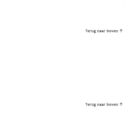
Terug naar boven
Terug naar boven