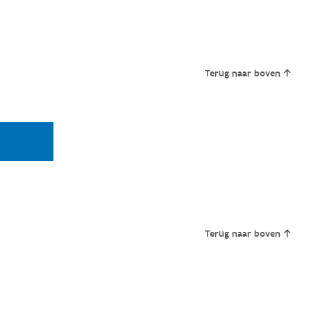
Terug naar boven
Terug naar boven