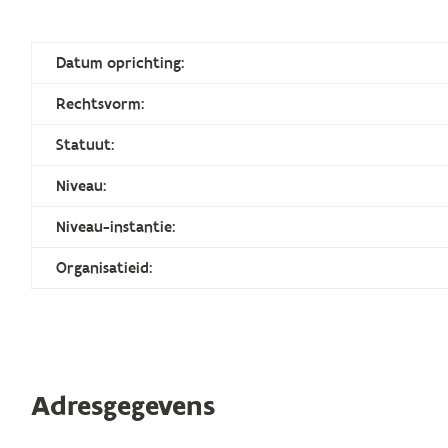
Datum oprichting:
Rechtsvorm:
Statuut:
Niveau:
Niveau-instantie:
Organisatieid:
Adresgegevens