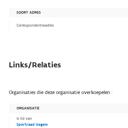
SOORT ADRES
Correspondentieadres
Links/Relaties
Organisaties die deze organisatie overkoepelen :
ORGANISATIE
Is lid van
Sportraad Izegem