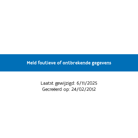
Meld foutieve of ontbrekende gegevens
Laatst gewijzigd:
6/11/2025
Gecreëerd op:
24/02/2012