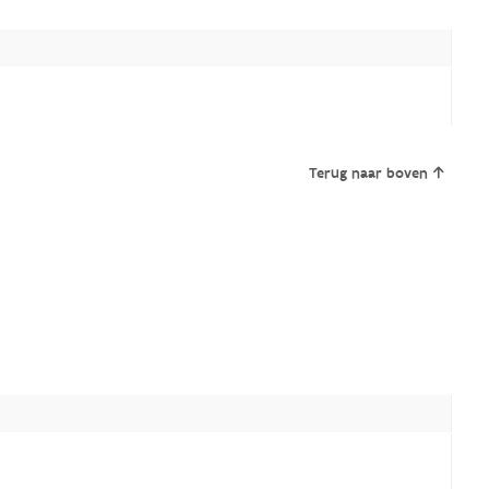
Terug naar boven