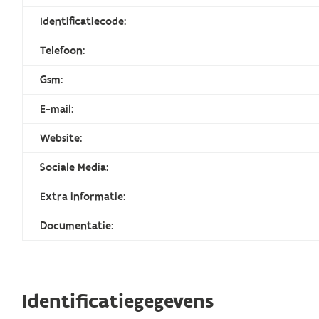
Identificatiecode:
Telefoon:
Gsm:
E-mail:
Website:
Sociale Media:
Extra informatie:
Documentatie:
Identificatiegegevens