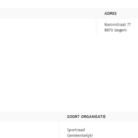
ADRES
Baronstraat 77
8870 Izegem
SOORT ORGANISATIE
Sportraad
Gemeentelijk)