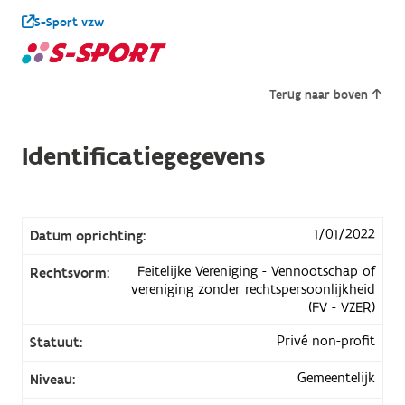
S-Sport vzw
Terug naar boven
Identificatiegegevens
1/01/2022
Datum oprichting:
Feitelijke Vereniging - Vennootschap of
Rechtsvorm:
vereniging zonder rechtspersoonlijkheid
(FV - VZER)
Privé non-profit
Statuut:
Gemeentelijk
Niveau: