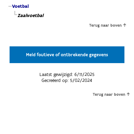
Voetbal
Zaalvoetbal
Terug naar boven
Meld foutieve of ontbrekende gegevens
Laatst gewijzigd:
6/11/2025
Gecreëerd op:
5/02/2024
Terug naar boven