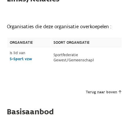
Organisaties die deze organisatie overkoepelen :
ORGANISATIE
SOORT ORGANISATIE
Is lid van
Sportfederatie
S-Sport vzw
Gewest/Gemeenschap)
Terug naar boven
Basisaanbod