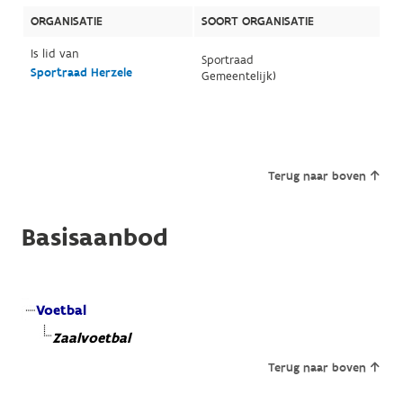
ORGANISATIE
SOORT ORGANISATIE
Is lid van
Sportraad
Sportraad Herzele
Gemeentelijk)
Terug naar boven
Basisaanbod
Voetbal
Zaalvoetbal
Terug naar boven