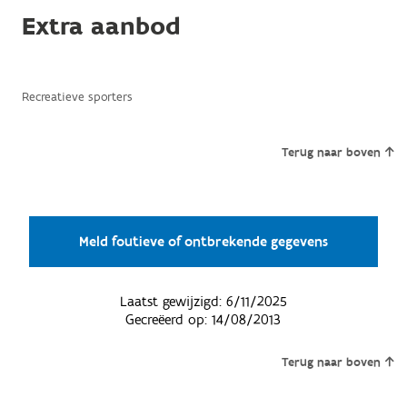
Extra aanbod
Recreatieve sporters
Terug naar boven
Meld foutieve of ontbrekende gegevens
Laatst gewijzigd:
6/11/2025
Gecreëerd op:
14/08/2013
Terug naar boven