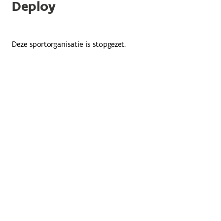
Deploy
Deze sportorganisatie is stopgezet.