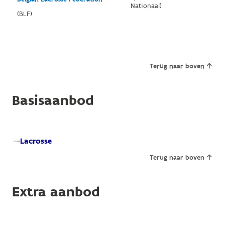
Nationaal)
(BLF)
Terug naar boven
Basisaanbod
Lacrosse
Terug naar boven
Extra aanbod