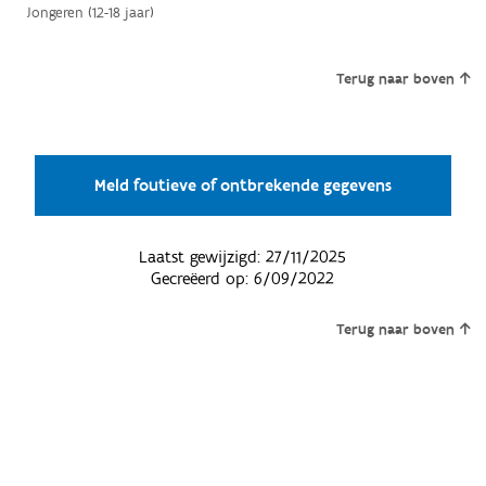
Jongeren (12-18 jaar)
Terug naar boven
Meld foutieve of ontbrekende gegevens
Laatst gewijzigd:
27/11/2025
Gecreëerd op:
6/09/2022
Terug naar boven