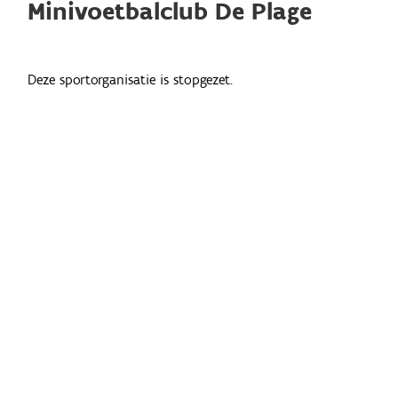
Minivoetbalclub De Plage
Deze sportorganisatie is stopgezet.