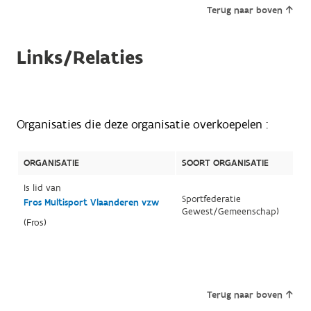
Terug naar boven
Links/Relaties
Organisaties die deze organisatie overkoepelen :
ORGANISATIE
SOORT ORGANISATIE
Is lid van
Sportfederatie
Fros Multisport Vlaanderen vzw
Gewest/Gemeenschap)
(Fros)
Terug naar boven