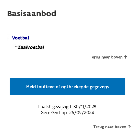
Basisaanbod
Voetbal
Zaalvoetbal
Terug naar boven
Meld foutieve of ontbrekende gegevens
Laatst gewijzigd:
30/11/2025
Gecreëerd op:
26/09/2024
Terug naar boven