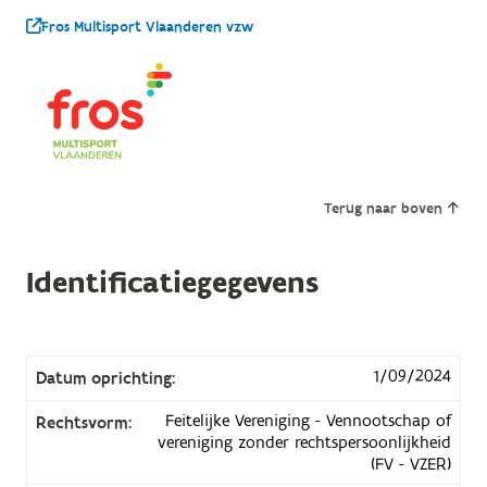
Fros Multisport Vlaanderen vzw
Terug naar boven
Identificatiegegevens
1/09/2024
Datum oprichting:
Feitelijke Vereniging - Vennootschap of
Rechtsvorm:
vereniging zonder rechtspersoonlijkheid
(FV - VZER)