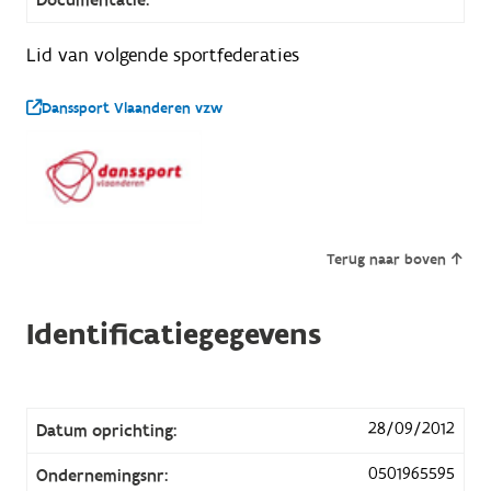
Lid van volgende sportfederaties
Danssport Vlaanderen vzw
Terug naar boven
Identificatiegegevens
28/09/2012
Datum oprichting:
0501965595
Ondernemingsnr: