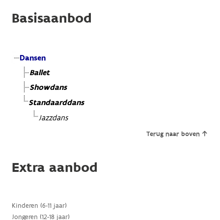
Basisaanbod
Dansen
Ballet
Showdans
Standaarddans
Jazzdans
Terug naar boven
Extra aanbod
Kinderen (6-11 jaar)
Jongeren (12-18 jaar)