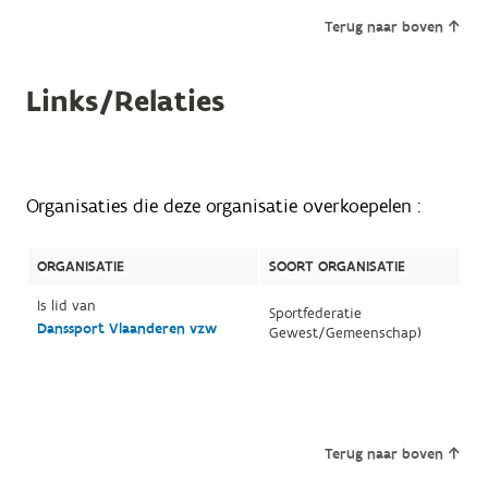
Terug naar boven
Links/Relaties
Organisaties die deze organisatie overkoepelen :
ORGANISATIE
SOORT ORGANISATIE
Is lid van
Sportfederatie
Danssport Vlaanderen vzw
Gewest/Gemeenschap)
Terug naar boven