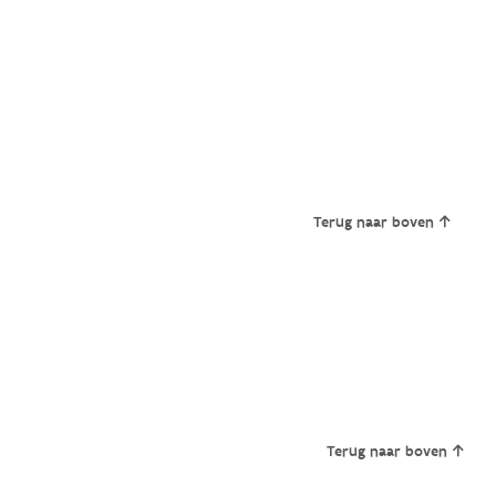
Terug naar boven
Terug naar boven