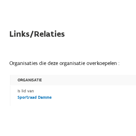
Links/Relaties
Organisaties die deze organisatie overkoepelen :
ORGANISATIE
Is lid van
Sportraad Damme