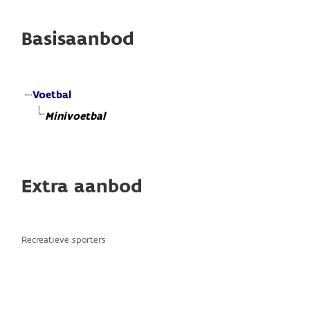
Basisaanbod
Voetbal
Minivoetbal
Extra aanbod
Recreatieve sporters