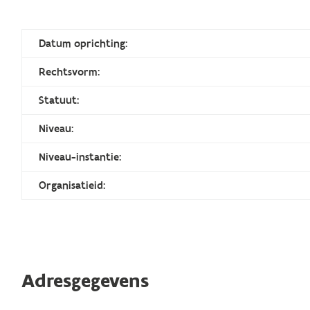
Datum oprichting:
Rechtsvorm:
Statuut:
Niveau:
Niveau-instantie:
Organisatieid:
Adresgegevens