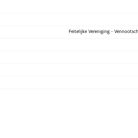
Feitelijke Vereniging - Vennootsc