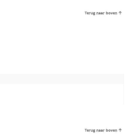
Terug naar boven
Terug naar boven