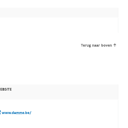
Terug naar boven
EBSITE
www.damme.be/