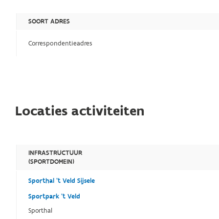
SOORT ADRES
Correspondentieadres
Locaties activiteiten
INFRASTRUCTUUR
(SPORTDOMEIN)
Sporthal 't Veld Sijsele
Sportpark 't Veld
Sporthal