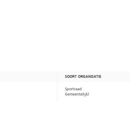
SOORT ORGANISATIE
Sportraad
Gemeentelijk)