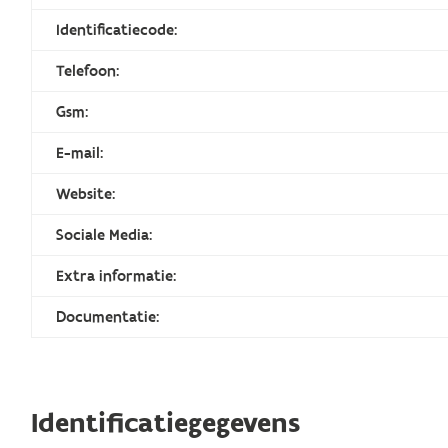
Identificatiecode:
Telefoon:
Gsm:
E-mail:
Website:
Sociale Media:
Extra informatie:
Documentatie:
Identificatiegegevens