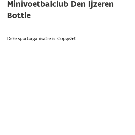
Minivoetbalclub Den Ijzeren
Bottle
Deze sportorganisatie is stopgezet.