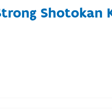
trong Shotokan 