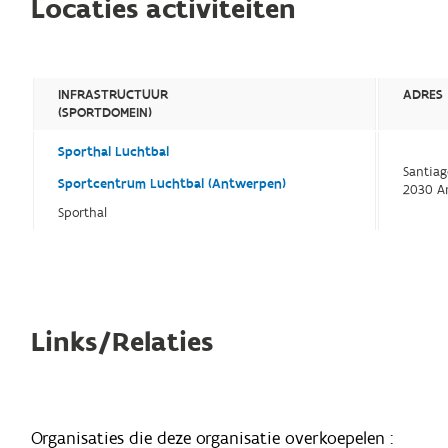
Locaties activiteiten
INFRASTRUCTUUR
ADRES
(SPORTDOMEIN)
Sporthal Luchtbal
Santiag
Sportcentrum Luchtbal (Antwerpen)
2030 A
Sporthal
Links/Relaties
Organisaties die deze organisatie overkoepelen :