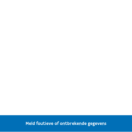
Meld foutieve of ontbrekende gegevens