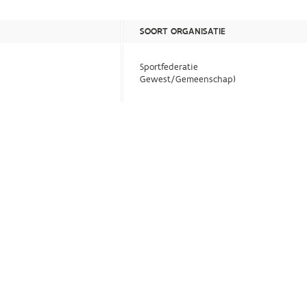
SOORT ORGANISATIE
Sportfederatie
Gewest/Gemeenschap)