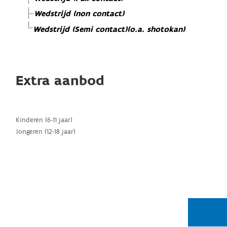
Wedstrijd (non contact)
Wedstrijd (Semi contact)(o.a. shotokan)
Extra aanbod
Kinderen (6-11 jaar)
Jongeren (12-18 jaar)