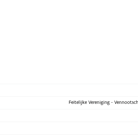
Feitelijke Vereniging - Vennootsc