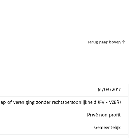
Terug naar boven
16/03/2017
hap of vereniging zonder rechtspersoonlijkheid (FV - VZER)
Privé non-profit
Gemeentelijk