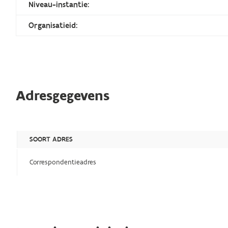
Niveau-instantie:
Organisatieid:
Adresgegevens
SOORT ADRES
Correspondentieadres