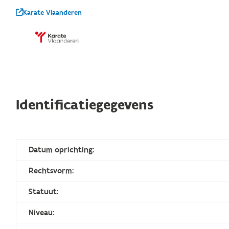
Karate Vlaanderen
Identificatiegegevens
Datum oprichting:
Rechtsvorm:
Statuut:
Niveau: