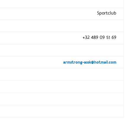
Sportclub
+32 489 09 51 69
armstrong-assk@hotmail.com