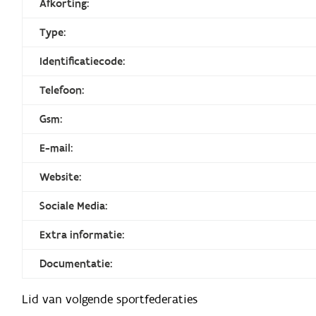
Afkorting:
Type:
Identificatiecode:
Telefoon:
Gsm:
E-mail:
Website:
Sociale Media:
Extra informatie:
Documentatie:
Lid van volgende sportfederaties