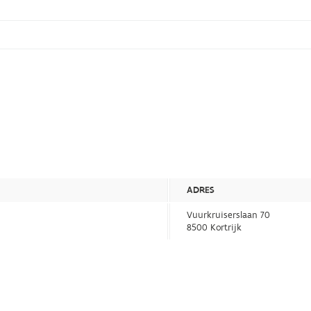
ADRES
Vuurkruiserslaan 70
8500 Kortrijk