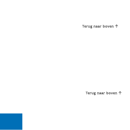
Terug naar boven
Terug naar boven