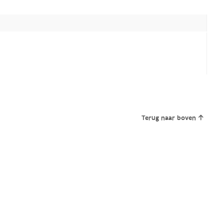
Terug naar boven