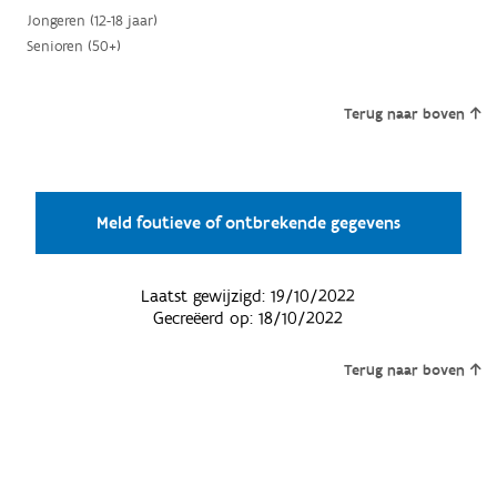
Jongeren (12-18 jaar)
Senioren (50+)
Terug naar boven
Meld foutieve of ontbrekende gegevens
Laatst gewijzigd:
19/10/2022
Gecreëerd op:
18/10/2022
Terug naar boven