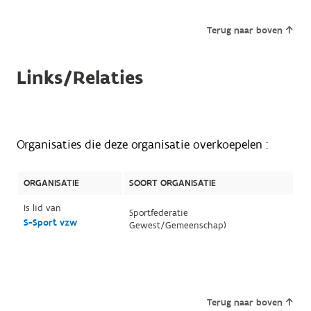
Terug naar boven
Links/Relaties
Organisaties die deze organisatie overkoepelen :
ORGANISATIE
SOORT ORGANISATIE
Is lid van
Sportfederatie
S-Sport vzw
Gewest/Gemeenschap)
Terug naar boven