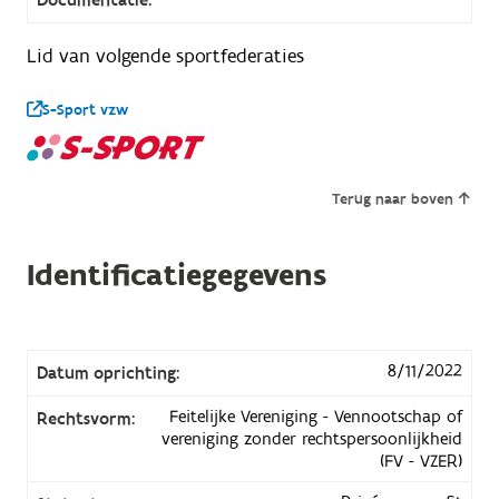
Lid van volgende sportfederaties
S-Sport vzw
Terug naar boven
Identificatiegegevens
8/11/2022
Datum oprichting:
Feitelijke Vereniging - Vennootschap of
Rechtsvorm:
vereniging zonder rechtspersoonlijkheid
(FV - VZER)