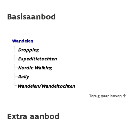
Basisaanbod
Wandelen
Dropping
Expeditietochten
Nordic Walking
Rally
Wandelen/Wandeltochten
Terug naar boven
Extra aanbod