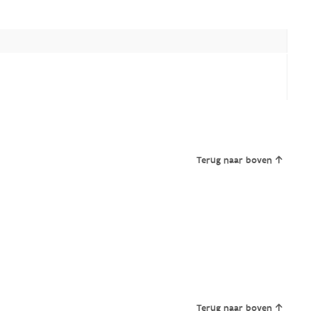
Terug naar boven
Terug naar boven