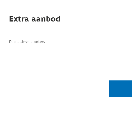
Extra aanbod
Recreatieve sporters