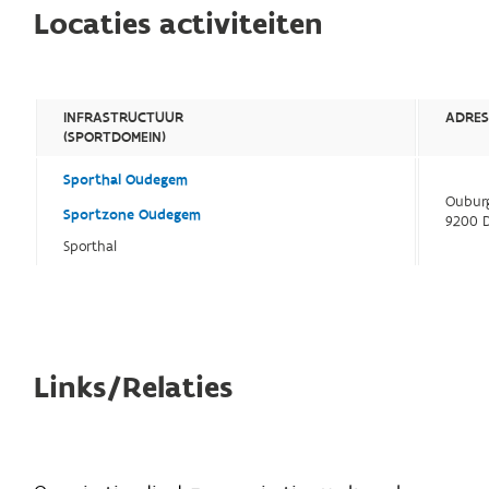
Locaties activiteiten
INFRASTRUCTUUR
ADRE
(SPORTDOMEIN)
Sporthal Oudegem
Oubur
Sportzone Oudegem
9200 
Sporthal
Links/Relaties