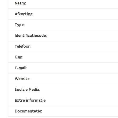
Naam:
Afkorting:
Type:
Identificatiecode:
Telefoon:
Gsm:
E-mail:
Website:
Sociale Media:
Extra informatie:
Documentatie: