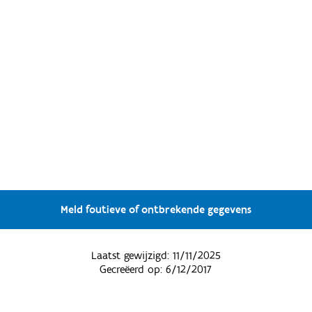
Meld foutieve of ontbrekende gegevens
Laatst gewijzigd:
11/11/2025
Gecreëerd op:
6/12/2017