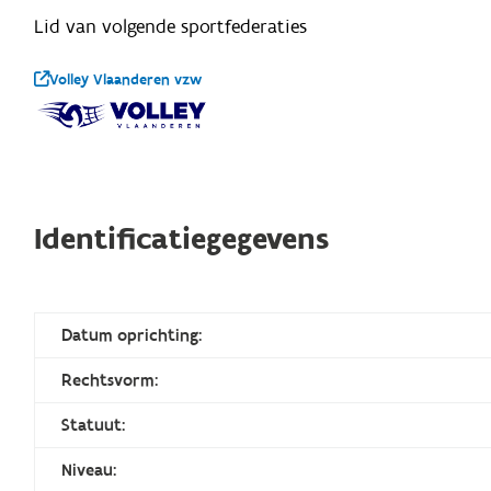
Lid van volgende sportfederaties
Volley Vlaanderen vzw
Identificatiegegevens
Datum oprichting:
Rechtsvorm:
Statuut:
Niveau: