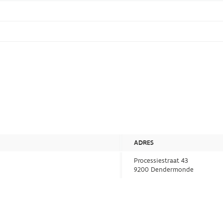
ADRES
Processiestraat 43
9200 Dendermonde