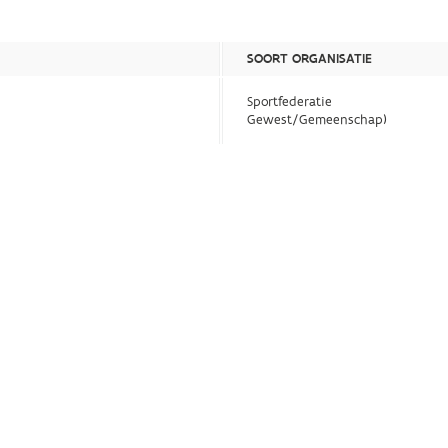
SOORT ORGANISATIE
Sportfederatie
Gewest/Gemeenschap)