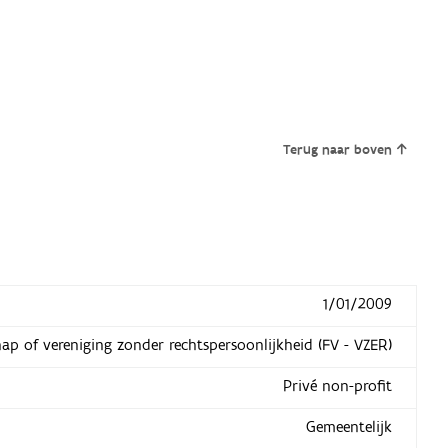
Terug naar boven
1/01/2009
hap of vereniging zonder rechtspersoonlijkheid (FV - VZER)
Privé non-profit
Gemeentelijk