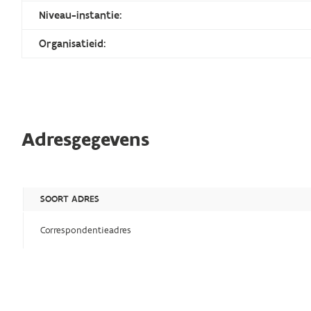
Niveau-instantie:
Organisatieid:
Adresgegevens
SOORT ADRES
Correspondentieadres