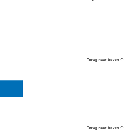
Terug naar boven
Terug naar boven