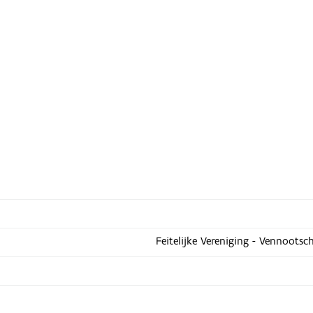
Feitelijke Vereniging - Vennootsc