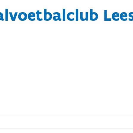
alvoetbalclub Lees