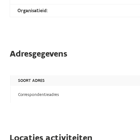
Organisatieid:
Adresgegevens
SOORT ADRES
Correspondentieadres
Locaties activiteiten