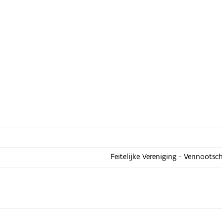
Feitelijke Vereniging - Vennootsc