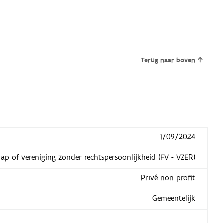
Terug naar boven
1/09/2024
hap of vereniging zonder rechtspersoonlijkheid (FV - VZER)
Privé non-profit
Gemeentelijk