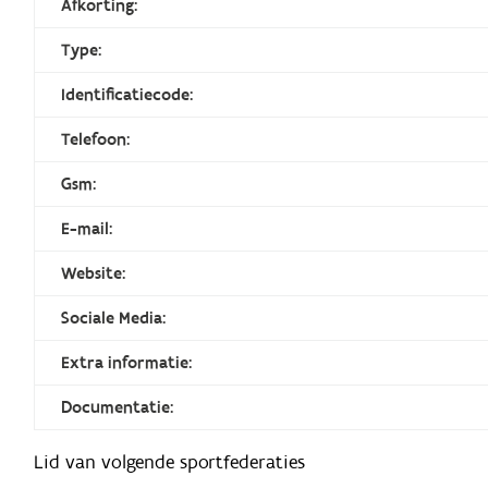
Afkorting:
Type:
Identificatiecode:
Telefoon:
Gsm:
E-mail:
Website:
Sociale Media:
Extra informatie:
Documentatie:
Lid van volgende sportfederaties