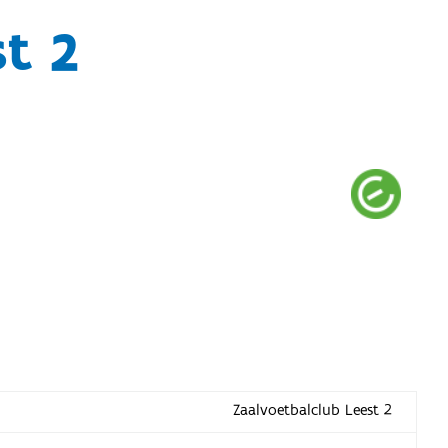
t 2
Zaalvoetbalclub Leest 2