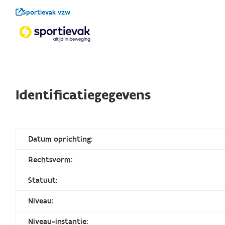
Sportievak vzw
Identificatiegegevens
Datum oprichting:
Rechtsvorm:
Statuut:
Niveau:
Niveau-instantie: