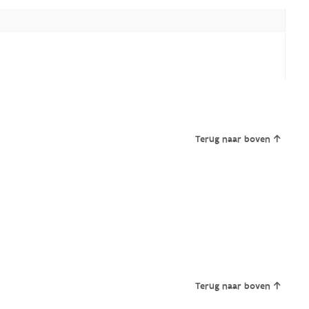
Terug naar boven
Terug naar boven