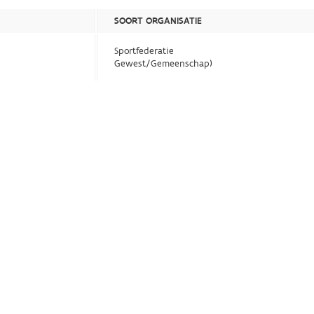
SOORT ORGANISATIE
Sportfederatie
Gewest/Gemeenschap)