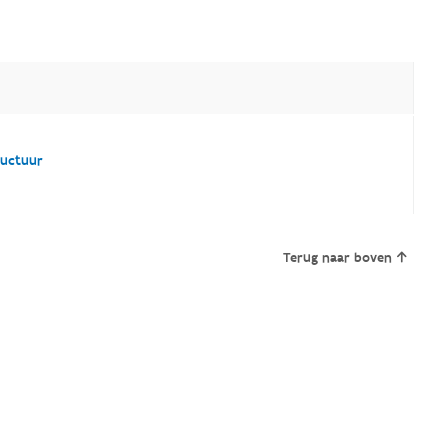
ructuur
Terug naar boven