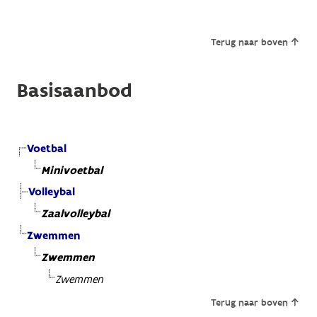
Terug naar boven
Basisaanbod
Voetbal
Minivoetbal
Volleybal
Zaalvolleybal
Zwemmen
Zwemmen
Zwemmen
Terug naar boven