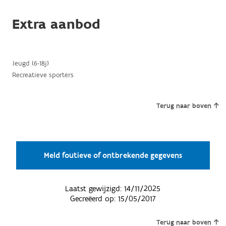
Extra aanbod
Jeugd (6-18j)
Recreatieve sporters
Terug naar boven
Meld foutieve of ontbrekende gegevens
Laatst gewijzigd:
14/11/2025
Gecreëerd op:
15/05/2017
Terug naar boven