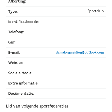
Afkorting:
Sportclub
Type:
Identificatiecode:
Telefoon:
Gsm:
E-mail:
damalorganistion@outlook.com
Website:
Sociale Media:
Extra informatie:
Documentatie:
Lid van volgende sportfederaties