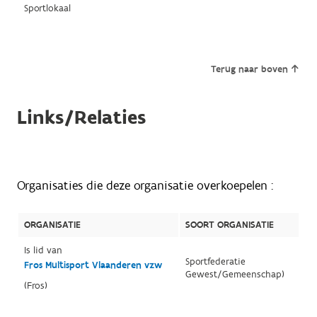
Sportlokaal
Terug naar boven
Links/Relaties
Organisaties die deze organisatie overkoepelen :
ORGANISATIE
SOORT ORGANISATIE
Is lid van
Sportfederatie
Fros Multisport Vlaanderen vzw
Gewest/Gemeenschap)
(Fros)