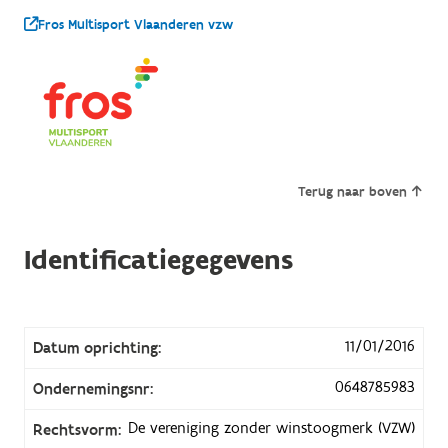
Fros Multisport Vlaanderen vzw
Terug naar boven
Identificatiegegevens
11/01/2016
Datum oprichting:
0648785983
Ondernemingsnr:
De vereniging zonder winstoogmerk (VZW)
Rechtsvorm: