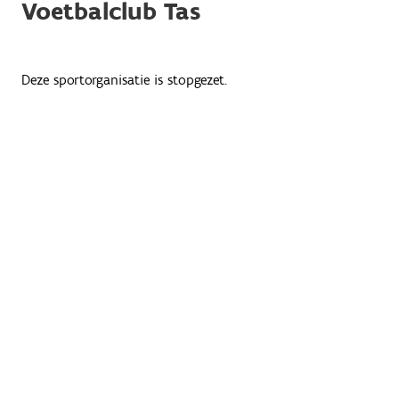
Voetbalclub Tas
Deze sportorganisatie is stopgezet.