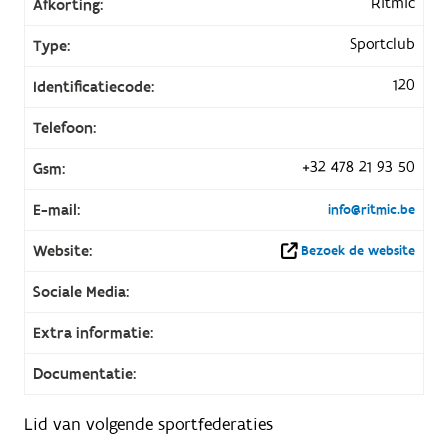
Ritmic
Afkorting:
Sportclub
Type:
120
Identificatiecode:
Telefoon:
+32 478 21 93 50
Gsm:
E-mail:
info@ritmic.be
Website:
Bezoek de website
Sociale Media:
Extra informatie:
Documentatie:
Lid van volgende sportfederaties