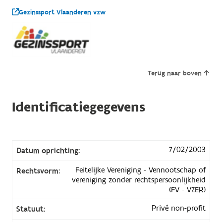
Gezinssport Vlaanderen vzw
Terug naar boven
Identificatiegegevens
7/02/2003
Datum oprichting:
Feitelijke Vereniging - Vennootschap of
Rechtsvorm:
vereniging zonder rechtspersoonlijkheid
(FV - VZER)
Privé non-profit
Statuut: