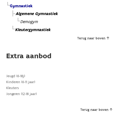
Gymnastiek
Algemene Gymnastiek
Demogym
Kleutergymnastiek
Terug naar boven
Extra aanbod
Jeugd (6-18j)
Kinderen (6-11 jaar)
Kleuters
Jongeren (12-18 jaar)
Terug naar boven