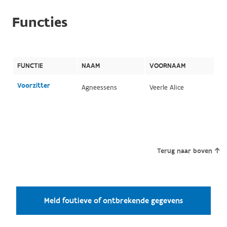
Functies
FUNCTIE
NAAM
VOORNAAM
Voorzitter
Agneessens
Veerle Alice
Terug naar boven
Meld foutieve of ontbrekende gegevens