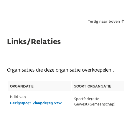
Terug naar boven
Links/Relaties
Organisaties die deze organisatie overkoepelen :
ORGANISATIE
SOORT ORGANISATIE
Is lid van
Sportfederatie
Gezinssport Vlaanderen vzw
Gewest/Gemeenschap)